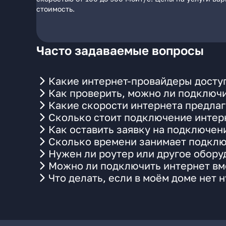
стоимость.
Часто задаваемые вопросы
Какие интернет-провайдеры доступ
Как проверить, можно ли подключи
Какие скорости интернета предлаг
Сколько стоит подключение интерн
Как оставить заявку на подключен
Сколько времени занимает подклю
Нужен ли роутер или другое обор
Можно ли подключить интернет вме
Что делать, если в моём доме нет 