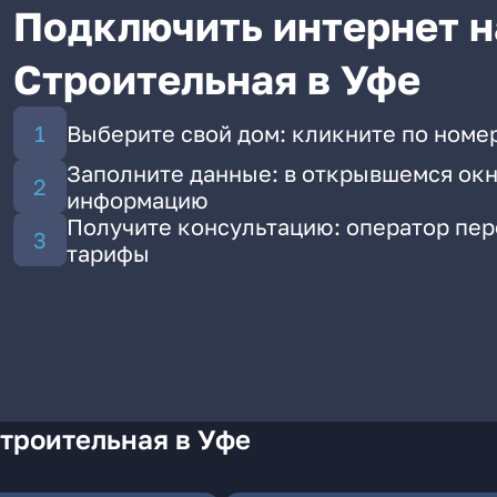
Подключить интернет н
Строительная в Уфе
Выберите свой дом: кликните по номе
Заполните данные: в открывшемся окн
информацию
Получите консультацию: оператор пе
тарифы
троительная в Уфе