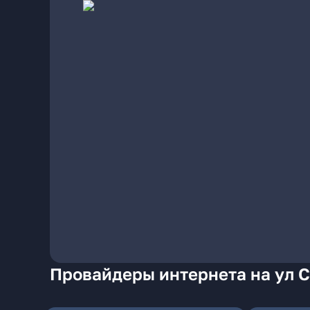
Провайдеры интернета на ул С