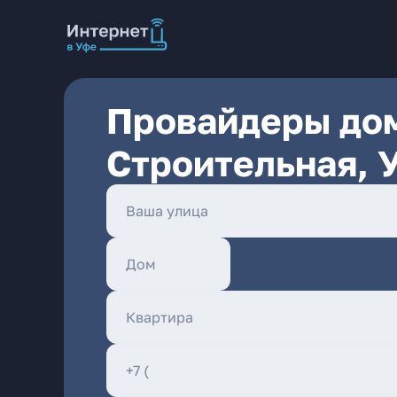
Провайдеры дом
Строительная, 