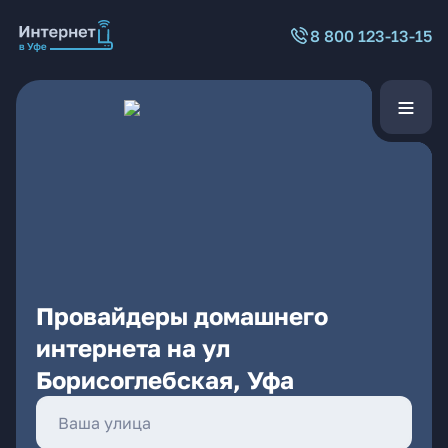
8 800 123-13-15
Провайдеры домашнего
интернета на ул
Борисоглебская, Уфа