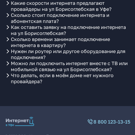
Какие скорости интернета предлагают
провайдеры на ул Борисоглебская в Уфе?
Сколько стоит подключение интернета и
абонентская плата?
Как оставить заявку на подключение интернета
на ул Борисоглебская?
Сколько времени занимает подключение
интернета в квартиру?
Нужен ли роутер или другое оборудование для
подключения?
Можно ли подключить интернет вместе с ТВ или
мобильной связью на ул Борисоглебская?
Что делать, если в моём доме нет нужного
провайдера?
8 800 123-13-15