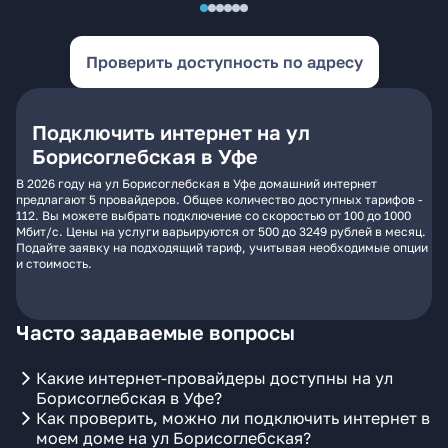
Проверить доступность по адресу
Подключить интернет на ул
Борисоглебская в Уфе
В 2026 году на ул Борисоглебская в Уфе домашний интернет
предлагают 5 провайдеров. Общее количество доступных тарифов -
112. Вы можете выбрать подключение со скоростью от 100 до 1000
Мбит/с. Цены на услуги варьируются от 500 до 3249 рублей в месяц.
Подайте заявку на подходящий тариф, учитывая необходимые опции
и стоимость.
Часто задаваемые вопросы
Какие интернет-провайдеры доступны на ул
Борисоглебская в Уфе?
Как проверить, можно ли подключить интернет в
моем доме на ул Борисоглебская?