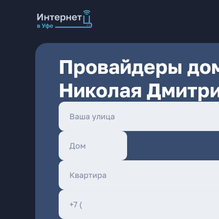
Провайдеры дом
Николая Дмитри