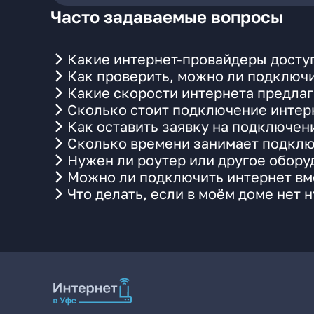
Часто задаваемые вопросы
Какие интернет-провайдеры доступ
Как проверить, можно ли подключи
Какие скорости интернета предлаг
Сколько стоит подключение интерн
Как оставить заявку на подключен
Сколько времени занимает подклю
Нужен ли роутер или другое обор
Можно ли подключить интернет вме
Что делать, если в моём доме нет 