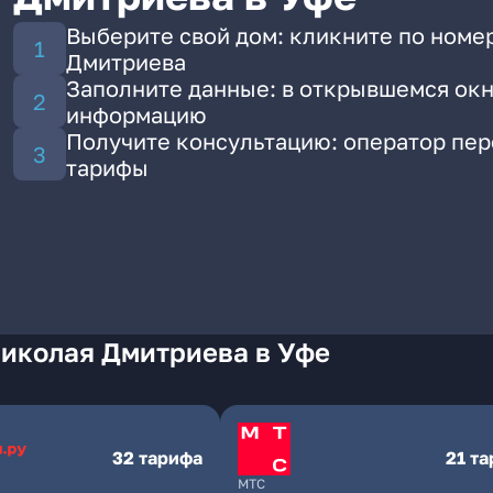
Выберите свой дом: кликните по номе
Дмитриева
Заполните данные: в открывшемся окн
информацию
Получите консультацию: оператор пе
тарифы
Николая Дмитриева в Уфе
32 тарифа
21 т
МТС