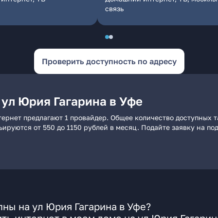
связь
Проверить доступность по адресу
 ул Юрия Гагарина в Уфе
тернет предлагают 1 провайдер. Общее количество доступных т
рьируются от 550 до 1150 рублей в месяц. Подайте заявку на 
ны на ул Юрия Гагарина в Уфе?