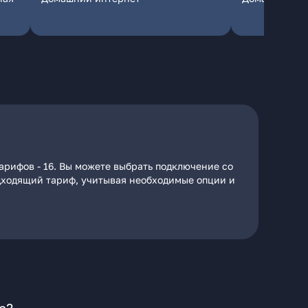
арифов - 16. Вы можете выбрать подключение со
подходящий тариф, учитывая необходимые опции и