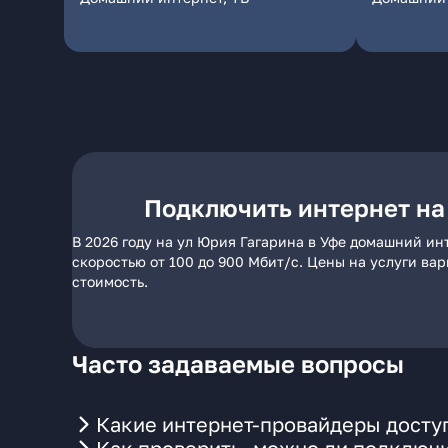
Подключить интернет на
В 2026 году на ул Юрия Гагарина в Уфе домашний ин
скоростью от 100 до 900 Мбит/с. Цены на услуги ва
стоимость.
Часто задаваемые вопросы
Какие интернет-провайдеры доступ