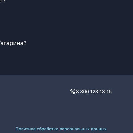
а?
Гагарина?
8 800 123-13-15
Политика обработки персональных данных