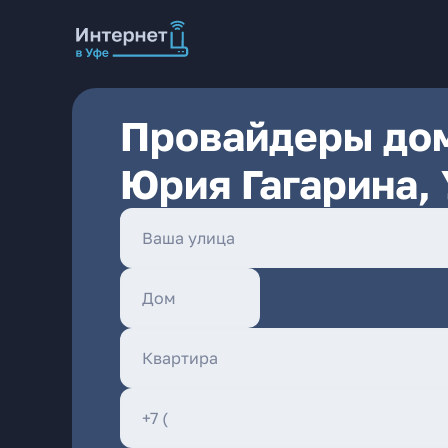
Провайдеры дом
Юрия Гагарина,