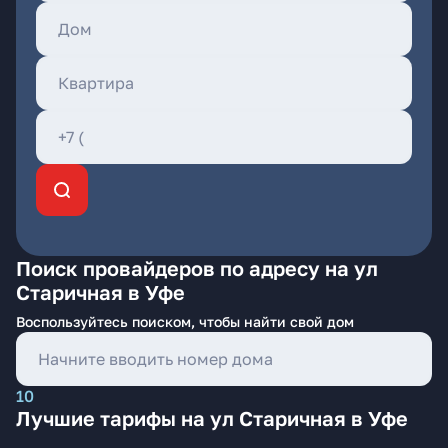
Поиск провайдеров по адресу на ул
Старичная в Уфе
Воспользуйтесь поиском, чтобы найти свой дом
10
Лучшие тарифы на ул Старичная в Уфе