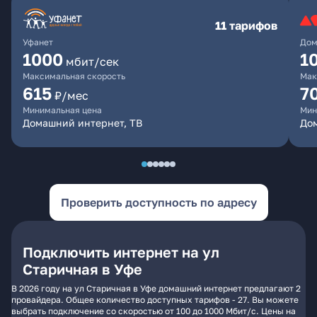
11 тарифов
Уфанет
Дом
1000
1
мбит/сек
Максимальная скорость
Мак
615
7
₽/мес
Минимальная цена
Мин
Домашний интернет, ТВ
До
Проверить доступность по адресу
Подключить интернет на ул
Старичная в Уфе
В 2026 году на ул Старичная в Уфе домашний интернет предлагают 2
провайдера. Общее количество доступных тарифов - 27. Вы можете
выбрать подключение со скоростью от 100 до 1000 Мбит/с. Цены на