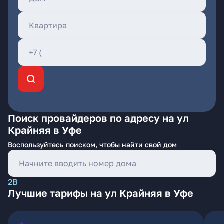
Поиск провайдеров по адресу на ул
Крайняя в Уфе
Воспользуйтесь поиском, чтобы найти свой дом
2В
Лучшие тарифы на ул Крайняя в Уфе