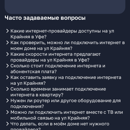
Часто задаваемые вопросы
Какие интернет-провайдеры доступны на ул
Крайняя в Уфе?
Как проверить, можно ли подключить интернет в
моем доме на ул Крайняя?
Какие скорости интернета предлагают
провайдеры на ул Крайняя в Уфе?
Сколько стоит подключение интернета и
абонентская плата?
Как оставить заявку на подключение интернета
на ул Крайняя?
Сколько времени занимает подключение
интернета в квартиру?
Нужен ли роутер или другое оборудование для
подключения?
Можно ли подключить интернет вместе с ТВ или
мобильной связью на ул Крайняя?
Что делать, если в моём доме нет нужного
провайдера?