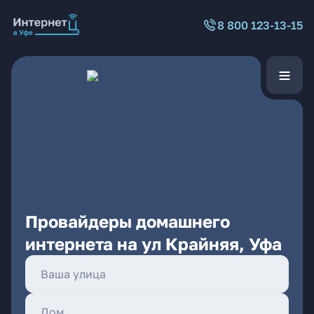
8 800 123-13-15
Провайдеры домашнего
интернета на ул Крайняя, Уфа