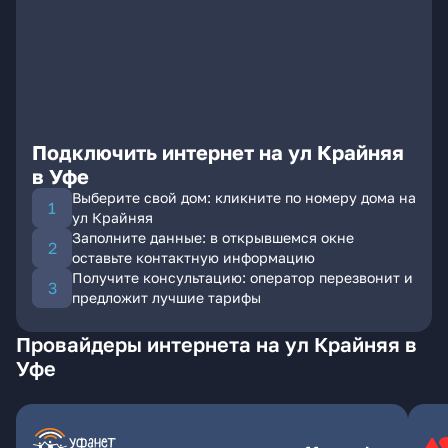
Подключить интернет на ул Крайняя
в Уфе
Выберите свой дом: кликните по номеру дома на
ул Крайняя
Заполните данные: в открывшемся окне
оставьте контактную информацию
Получите консультацию: оператор перезвонит и
предложит лучшие тарифы
Провайдеры интернета на ул Крайняя в
Уфе