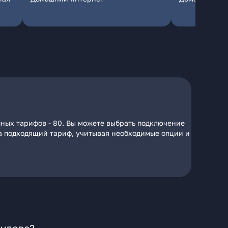
пных тарифов - 80. Вы можете выбрать подключение
 на подходящий тариф, учитывая необходимые опции и