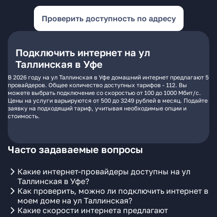
Проверить доступность по адресу
Подключить интернет на ул
Таллинская в Уфе
В 2026 году на ул Таллинская в Уфе домашний интернет предлагают 5
провайдеров. Общее количество доступных тарифов - 112. Вы
можете выбрать подключение со скоростью от 100 до 1000 Мбит/с.
Цены на услуги варьируются от 500 до 3249 рублей в месяц. Подайте
заявку на подходящий тариф, учитывая необходимые опции и
стоимость.
Часто задаваемые вопросы
Какие интернет-провайдеры доступны на ул
Таллинская в Уфе?
Как проверить, можно ли подключить интернет в
моем доме на ул Таллинская?
Какие скорости интернета предлагают