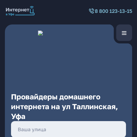
8 800 123-13-15
Провайдеры домашнего
интернета на ул Таллинская,
Уфа