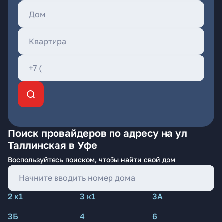
Поиск провайдеров по адресу на ул
Таллинская в Уфе
Воспользуйтесь поиском, чтобы найти свой дом
2 к1
3 к1
3А
3Б
4
6