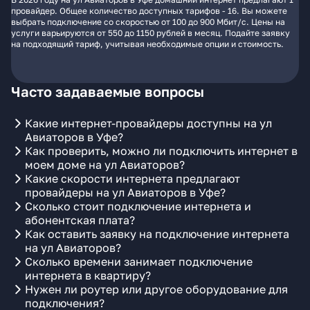
провайдер. Общее количество доступных тарифов - 16. Вы можете
выбрать подключение со скоростью от 100 до 900 Мбит/с. Цены на
услуги варьируются от 550 до 1150 рублей в месяц. Подайте заявку
на подходящий тариф, учитывая необходимые опции и стоимость.
Часто задаваемые вопросы
Какие интернет-провайдеры доступны на ул
Авиаторов в Уфе?
Как проверить, можно ли подключить интернет в
моем доме на ул Авиаторов?
Какие скорости интернета предлагают
провайдеры на ул Авиаторов в Уфе?
Сколько стоит подключение интернета и
абонентская плата?
Как оставить заявку на подключение интернета
на ул Авиаторов?
Сколько времени занимает подключение
интернета в квартиру?
Нужен ли роутер или другое оборудование для
подключения?