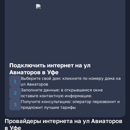
Подключить интернет на ул
Авиаторов в Уфе
Выберите свой дом: кликните по номеру дома на
ул Авиаторов
Заполните данные: в открывшемся окне
оставьте контактную информацию
Получите консультацию: оператор перезвонит и
предложит лучшие тарифы
Провайдеры интернета на ул Авиаторов
в Уфе