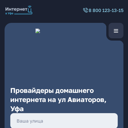
8 800 123-13-15
Провайдеры домашнего
интернета на ул Авиаторов,
Уфа