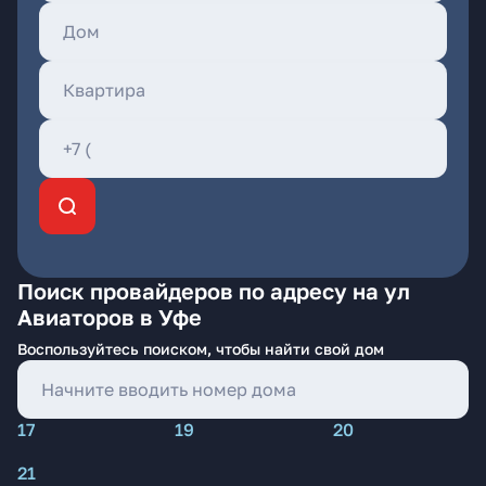
Поиск провайдеров по адресу на ул
Авиаторов в Уфе
Воспользуйтесь поиском, чтобы найти свой дом
17
19
20
21