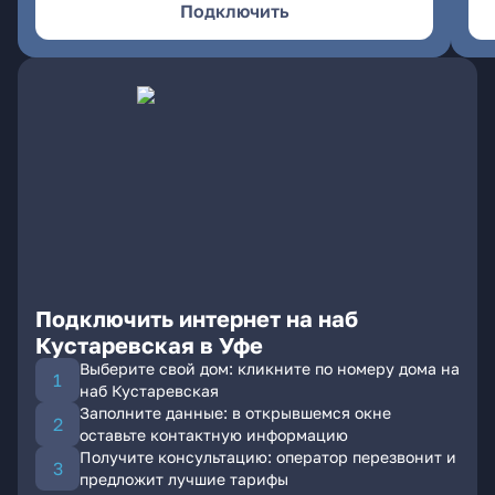
Подключить
Подключить интернет на наб
Кустаревская в Уфе
Выберите свой дом: кликните по номеру дома на
наб Кустаревская
Заполните данные: в открывшемся окне
оставьте контактную информацию
Получите консультацию: оператор перезвонит и
предложит лучшие тарифы