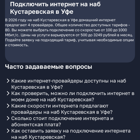
Подключить интернет на наб
Кустаревская в Уфе
В 2026 году на наб Кустаревская в Уфе домашний интернет
предлагают 4 провайдера. Общее количество доступных тарифов -
80. Вы можете выбрать подключение со скоростью от 100 до 1000
Мбит/с. Цены на услуги варьируются от 500 до 3249 рублей в месяц.
Подайте заявку на подходящий тариф, учитывая необходимые опции
и стоимость.
Часто задаваемые вопросы
Какие интернет-провайдеры доступны на наб
Кустаревская в Уфе?
Как проверить, можно ли подключить интернет в
моем доме на наб Кустаревская?
Какие скорости интернета предлагают
провайдеры на наб Кустаревская в Уфе?
Сколько стоит подключение интернета и
абонентская плата?
Как оставить заявку на подключение интернета
на наб Кустаревская?