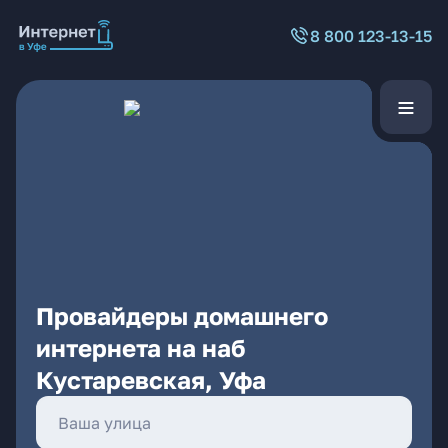
8 800 123-13-15
Провайдеры домашнего
интернета на наб
Кустаревская, Уфа