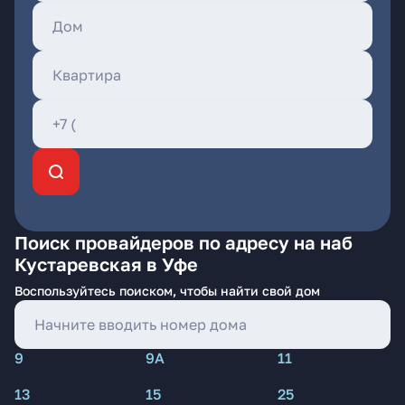
Поиск провайдеров по адресу на наб
Кустаревская в Уфе
Воспользуйтесь поиском, чтобы найти свой дом
9
9А
11
13
15
25