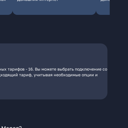
ных тарифов - 16. Вы можете выбрать подключение со
подходящий тариф, учитывая необходимые опции и