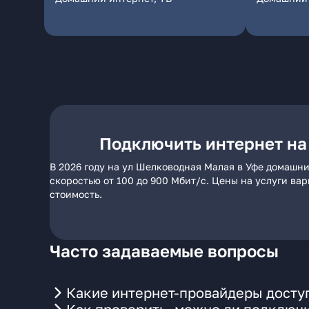
Подключить интернет на
В 2026 году на ул Шелководная Малая в Уфе домашни
скоростью от 100 до 900 Мбит/с. Цены на услуги ва
стоимость.
Часто задаваемые вопросы
Какие интернет-провайдеры досту