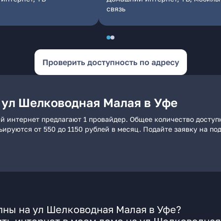
связь
Проверить доступность по адресу
 ул Шелководная Малая в Уфе
й интернет предлагают 1 провайдер. Общее количество доступ
рьируются от 550 до 1150 рублей в месяц. Подайте заявку на 
пны на ул Шелководная Малая в Уфе?