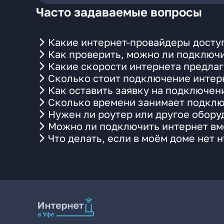
Часто задаваемые вопросы
Какие интернет-провайдеры доступ
Как проверить, можно ли подключи
Какие скорости интернета предлаг
Сколько стоит подключение интерн
Как оставить заявку на подключен
Сколько времени занимает подклю
Нужен ли роутер или другое обор
Можно ли подключить интернет вме
Что делать, если в моём доме нет 