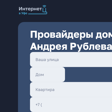
Провайдеры дом
Андрея Рублева