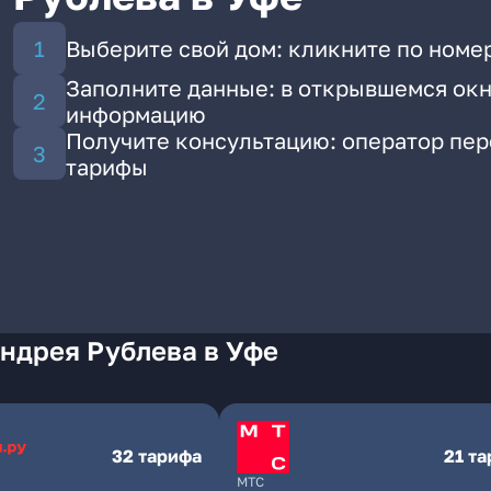
Выберите свой дом: кликните по номер
Заполните данные: в открывшемся окн
информацию
Получите консультацию: оператор пе
тарифы
ндрея Рублева в Уфе
32 тарифа
21 т
МТС