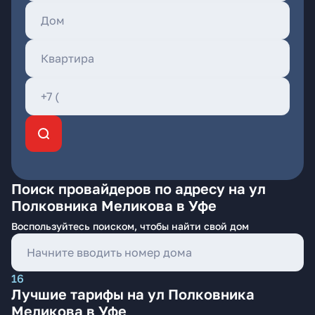
Поиск провайдеров по адресу на ул
Полковника Меликова в Уфе
Воспользуйтесь поиском, чтобы найти свой дом
16
Лучшие тарифы на ул Полковника
Меликова в Уфе