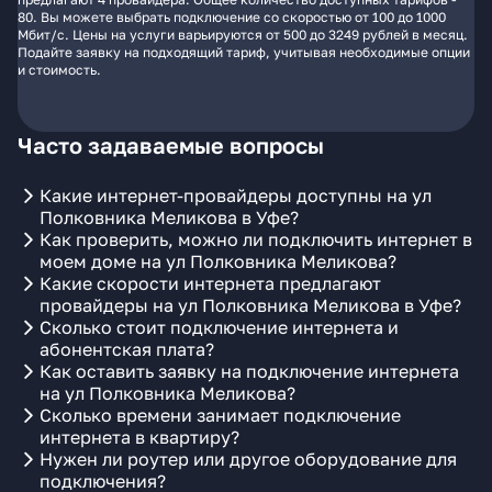
80. Вы можете выбрать подключение со скоростью от 100 до 1000
Мбит/с. Цены на услуги варьируются от 500 до 3249 рублей в месяц.
Подайте заявку на подходящий тариф, учитывая необходимые опции
и стоимость.
Часто задаваемые вопросы
Какие интернет-провайдеры доступны на ул
Полковника Меликова в Уфе?
Как проверить, можно ли подключить интернет в
моем доме на ул Полковника Меликова?
Какие скорости интернета предлагают
провайдеры на ул Полковника Меликова в Уфе?
Сколько стоит подключение интернета и
абонентская плата?
Как оставить заявку на подключение интернета
на ул Полковника Меликова?
Сколько времени занимает подключение
интернета в квартиру?
Нужен ли роутер или другое оборудование для
подключения?