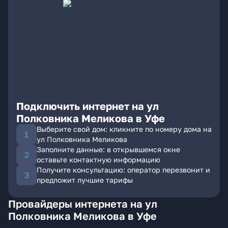
Подключить интернет на ул
Полковника Меликова в Уфе
Выберите свой дом: кликните по номеру дома на
ул Полковника Меликова
Заполните данные: в открывшемся окне
оставьте контактную информацию
Получите консультацию: оператор перезвонит и
предложит лучшие тарифы
Провайдеры интернета на ул
Полковника Меликова в Уфе