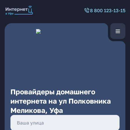
8 800 123-13-15
Провайдеры домашнего
интернета на ул Полковника
Меликова, Уфа