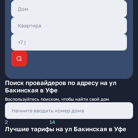
Поиск провайдеров по адресу на ул
Бакинская в Уфе
Воспользуйтесь поиском, чтобы найти свой дом
2
14
Лучшие тарифы на ул Бакинская в Уфе