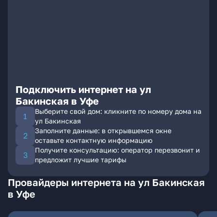
Подключить интернет на ул
Бакинская в Уфе
Выберите свой дом: кликните по номеру дома на
ул Бакинская
Заполните данные: в открывшемся окне
оставьте контактную информацию
Получите консультацию: оператор перезвонит и
предложит лучшие тарифы
Провайдеры интернета на ул Бакинская
в Уфе