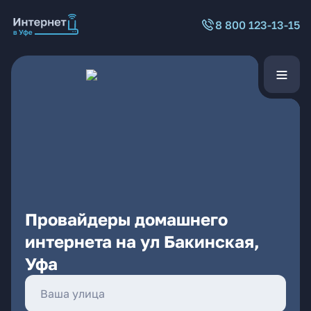
8 800 123-13-15
Провайдеры домашнего
интернета на ул Бакинская,
Уфа