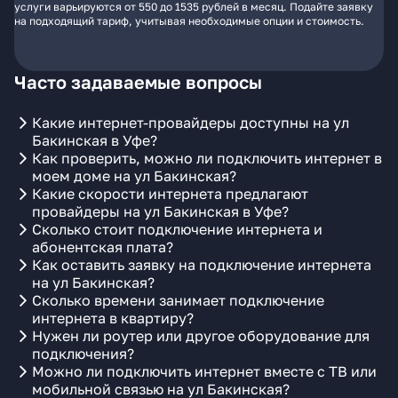
услуги варьируются от 550 до 1535 рублей в месяц. Подайте заявку
на подходящий тариф, учитывая необходимые опции и стоимость.
Часто задаваемые вопросы
Какие интернет-провайдеры доступны на ул
Бакинская в Уфе?
Как проверить, можно ли подключить интернет в
моем доме на ул Бакинская?
Какие скорости интернета предлагают
провайдеры на ул Бакинская в Уфе?
Сколько стоит подключение интернета и
абонентская плата?
Как оставить заявку на подключение интернета
на ул Бакинская?
Сколько времени занимает подключение
интернета в квартиру?
Нужен ли роутер или другое оборудование для
подключения?
Можно ли подключить интернет вместе с ТВ или
мобильной связью на ул Бакинская?