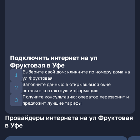
Подключить интернет на ул
Фруктовая в Уфе
Выберите свой дом: кликните по номеру дома на
ул Фруктовая
Заполните данные: в открывшемся окне
оставьте контактную информацию
Получите консультацию: оператор перезвонит и
предложит лучшие тарифы
Провайдеры интернета на ул Фруктовая
в Уфе