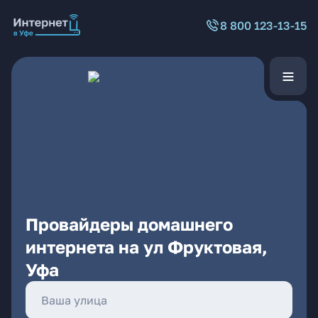
8 800 123-13-15
Провайдеры домашнего
интернета на ул Фруктовая,
Уфа