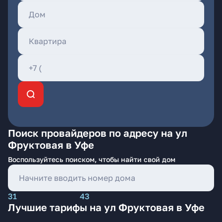
Поиск провайдеров по адресу на ул
Фруктовая в Уфе
Воспользуйтесь поиском, чтобы найти свой дом
31
43
Лучшие тарифы на ул Фруктовая в Уфе