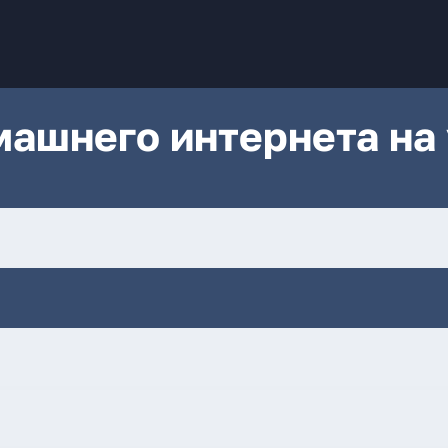
ашнего интернета на 