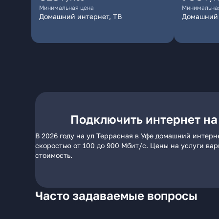
Минимальная цена
Минимальна
Домашний интернет, ТВ
Домашний 
Подключить интернет на
В 2026 году на ул Террасная в Уфе домашний интерн
скоростью от 100 до 900 Мбит/с. Цены на услуги ва
стоимость.
Часто задаваемые вопросы