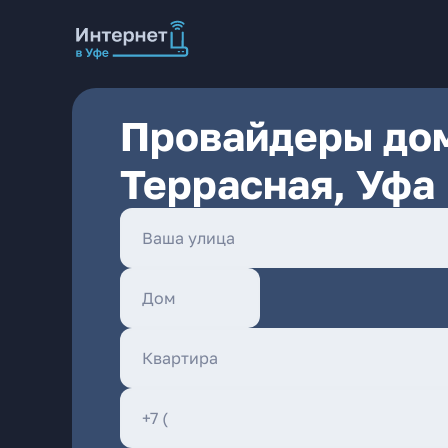
Провайдеры дом
Террасная, Уфа