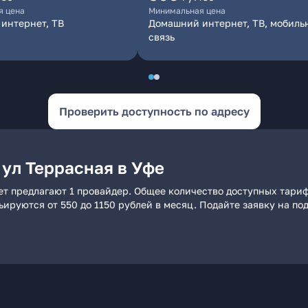
я цена
Минимальная цена
интернет, ТВ
Домашний интернет, ТВ, мобиль
связь
Проверить доступность по адресу
 ул Террасная в Уфе
ет предлагают 1 провайдер. Общее количество доступных тариф
рьируются от 550 до 1150 рублей в месяц. Подайте заявку на 