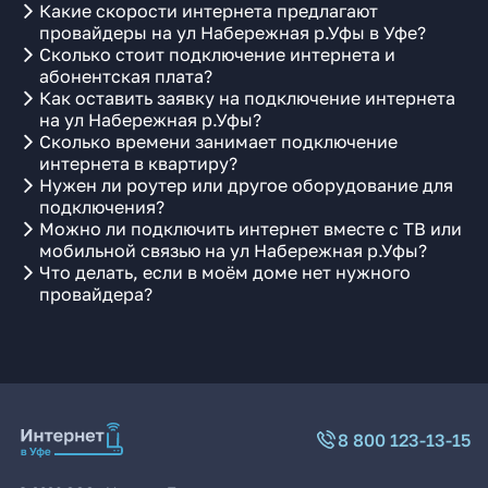
Какие скорости интернета предлагают
провайдеры на ул Набережная р.Уфы в Уфе?
Сколько стоит подключение интернета и
абонентская плата?
Как оставить заявку на подключение интернета
на ул Набережная р.Уфы?
Сколько времени занимает подключение
интернета в квартиру?
Нужен ли роутер или другое оборудование для
подключения?
Можно ли подключить интернет вместе с ТВ или
мобильной связью на ул Набережная р.Уфы?
Что делать, если в моём доме нет нужного
провайдера?
8 800 123-13-15