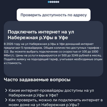
Проверить доступность по адресу
Подключить интернет на ул
Набережная р.Уфы в Уфе
В 2026 году на ул Набережная р.Уфы в Уфе домашний интернет
предлагают 5 провайдеров. Общее количество доступных тарифов -
112. Вы можете выбрать подключение со скоростью от 100 до 1000
Мбит/с. Цены на услуги варьируются от 500 до 3249 рублей в месяц.
Подайте заявку на подходящий тариф, учитывая необходимые опции
и стоимость.
Часто задаваемые вопросы
Какие интернет-провайдеры доступны на ул
Набережная р.Уфы в Уфе?
Как проверить, можно ли подключить интернет в
моем доме на ул Набережная р.Уфы?