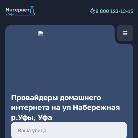
8 800 123-13-15
Провайдеры домашнего
интернета на ул Набережная
р.Уфы, Уфа