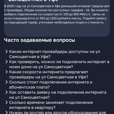
В 2026 году на ул Самоцветная в Уфе домашний интернет предлагают
1 провайдер. Общее количество доступных тарифов - 16. Вы можете
выбрать подключение со скоростью от 100 до 900 Мбит/с. Цены на
услуги варьируются от 550 до 1150 рублей в месяц. Подайте заявку
на подходящий тариф, учитывая необходимые опции и стоимость.
Часто задаваемые вопросы
Какие интернет-провайдеры доступны на ул
Самоцветная в Уфе?
Как проверить, можно ли подключить интернет в
моем доме на ул Самоцветная?
Какие скорости интернета предлагают
провайдеры на ул Самоцветная в Уфе?
Сколько стоит подключение интернета и
абонентская плата?
Как оставить заявку на подключение интернета
на ул Самоцветная?
Сколько времени занимает подключение
интернета в квартиру?
Нужен ли роутер или другое оборудование для