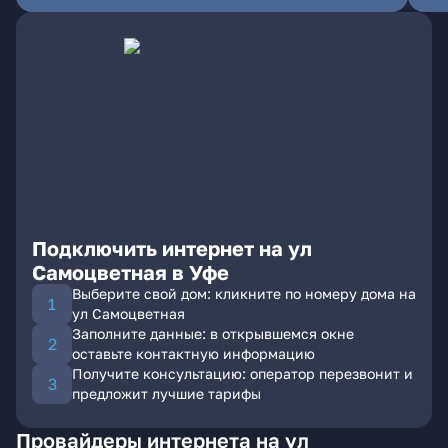
Подключить интернет на ул
Самоцветная в Уфе
Выберите свой дом: кликните по номеру дома на
ул Самоцветная
Заполните данные: в открывшемся окне
оставьте контактную информацию
Получите консультацию: оператор перезвонит и
предложит лучшие тарифы
Провайдеры интернета на ул