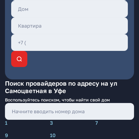
Поиск провайдеров по адресу на ул
Самоцветная в Уфе
Воспользуйтесь поиском, чтобы найти свой дом
1
3
7
9
10