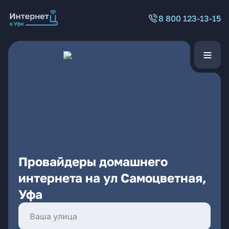
8 800 123-13-15
Провайдеры домашнего
интернета на ул Самоцветная,
Уфа