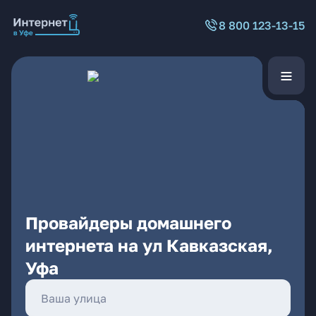
8 800 123-13-15
Провайдеры домашнего
интернета на ул Кавказская,
Уфа