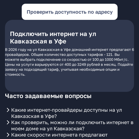
Проверить доступность по адресу
Подключить интернет на ул
Кавказская в Уфе
В 2026 году на ул Кавказская в Уфе домашний интернет предлагают 6
провайдеров. Общее количество доступных тарифов - 121. Вы
можете выбрать подключение со скоростью от 100 до 1000 Мбит/с.
Цены на услуги варьируются от 400 до 3249 рублей в месяц. Подайте
заявку на подходящий тариф, учитывая необходимые опции и
стоимость.
Часто задаваемые вопросы
Какие интернет-провайдеры доступны на ул
Кавказская в Уфе?
Как проверить, можно ли подключить интернет в
моем доме на ул Кавказская?
Какие скорости интернета предлагают