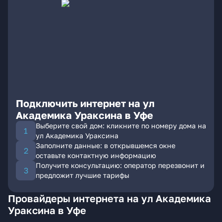
Подключить интернет на ул
Академика Ураксина в Уфе
Выберите свой дом: кликните по номеру дома на
ул Академика Ураксина
Заполните данные: в открывшемся окне
оставьте контактную информацию
Получите консультацию: оператор перезвонит и
предложит лучшие тарифы
Провайдеры интернета на ул Академика
Ураксина в Уфе