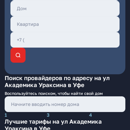
Поиск провайдеров по адресу на ул
Академика Ураксина в Уфе
Воспользуйтесь поиском, чтобы найти свой дом
1
3
4
Лучшие тарифы на ул Академика
Ураксина в Уфе