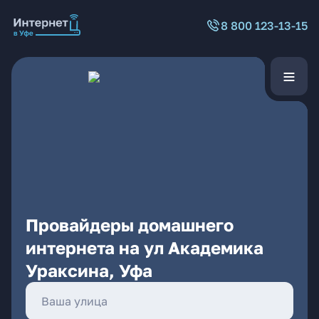
8 800 123-13-15
Провайдеры домашнего
интернета на ул Академика
Ураксина, Уфа