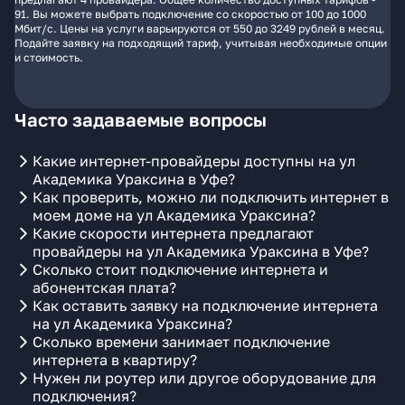
91. Вы можете выбрать подключение со скоростью от 100 до 1000
Мбит/с. Цены на услуги варьируются от 550 до 3249 рублей в месяц.
Подайте заявку на подходящий тариф, учитывая необходимые опции
и стоимость.
Часто задаваемые вопросы
Какие интернет-провайдеры доступны на ул
Академика Ураксина в Уфе?
Как проверить, можно ли подключить интернет в
моем доме на ул Академика Ураксина?
Какие скорости интернета предлагают
провайдеры на ул Академика Ураксина в Уфе?
Сколько стоит подключение интернета и
абонентская плата?
Как оставить заявку на подключение интернета
на ул Академика Ураксина?
Сколько времени занимает подключение
интернета в квартиру?
Нужен ли роутер или другое оборудование для
подключения?