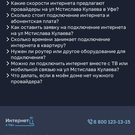
Какие скорости интернета предлагают
провайдеры на ул Мстислава Кулаева в Уфе?
Сколько стоит подключение интернета и
абонентская плата?
Как оставить заявку на подключение интернета
на ул Мстислава Кулаева?
Сколько времени занимает подключение
интернета в квартиру?
Нужен ли роутер или другое оборудование для
подключения?
Можно ли подключить интернет вместе с ТВ или
мобильной связью на ул Мстислава Кулаева?
Что делать, если в моём доме нет нужного
провайдера?
8 800 123-13-15