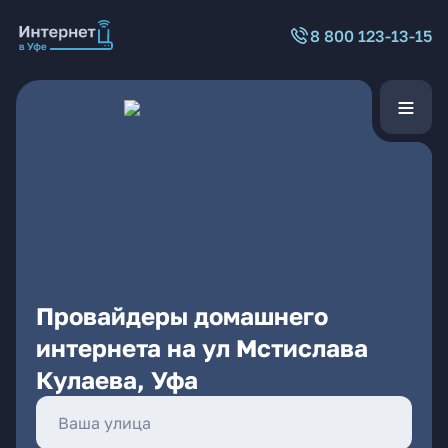
8 800 123-13-15
Провайдеры домашнего
интернета на ул Мстислава
Кулаева, Уфа