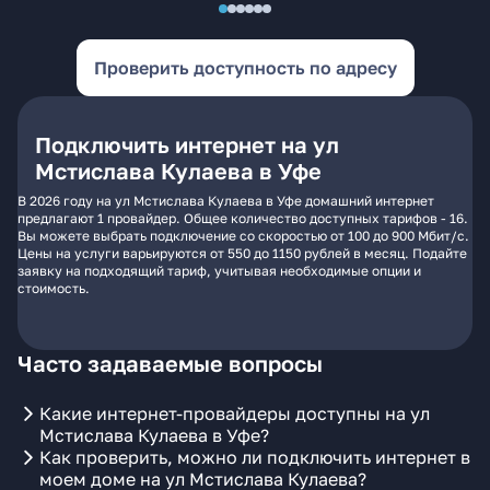
Проверить доступность по адресу
Подключить интернет на ул
Мстислава Кулаева в Уфе
В 2026 году на ул Мстислава Кулаева в Уфе домашний интернет
предлагают 1 провайдер. Общее количество доступных тарифов - 16.
Вы можете выбрать подключение со скоростью от 100 до 900 Мбит/с.
Цены на услуги варьируются от 550 до 1150 рублей в месяц. Подайте
заявку на подходящий тариф, учитывая необходимые опции и
стоимость.
Часто задаваемые вопросы
Какие интернет-провайдеры доступны на ул
Мстислава Кулаева в Уфе?
Как проверить, можно ли подключить интернет в
моем доме на ул Мстислава Кулаева?