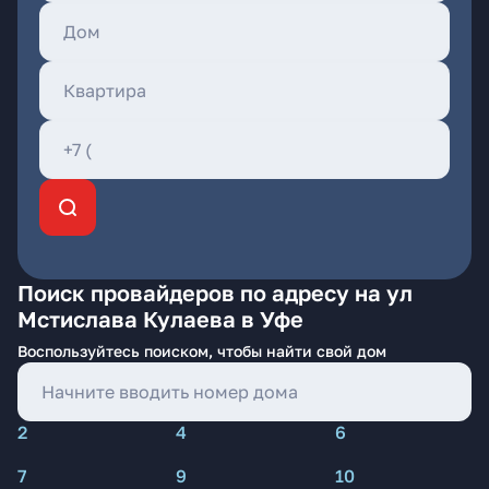
Поиск провайдеров по адресу на ул
Мстислава Кулаева в Уфе
Воспользуйтесь поиском, чтобы найти свой дом
2
4
6
7
9
10