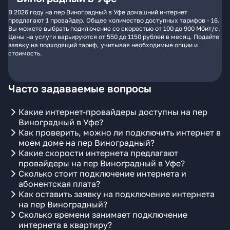
В 2026 году на пер Виноградный в Уфе домашний интернет
предлагают 1 провайдер. Общее количество доступных тарифов - 16.
Вы можете выбрать подключение со скоростью от 100 до 900 Мбит/с.
Цены на услуги варьируются от 550 до 1150 рублей в месяц. Подайте
заявку на подходящий тариф, учитывая необходимые опции и
стоимость.
Часто задаваемые вопросы
Какие интернет-провайдеры доступны на пер
Виноградный в Уфе?
Как проверить, можно ли подключить интернет в
моем доме на пер Виноградный?
Какие скорости интернета предлагают
провайдеры на пер Виноградный в Уфе?
Сколько стоит подключение интернета и
абонентская плата?
Как оставить заявку на подключение интернета
на пер Виноградный?
Сколько времени занимает подключение
интернета в квартиру?