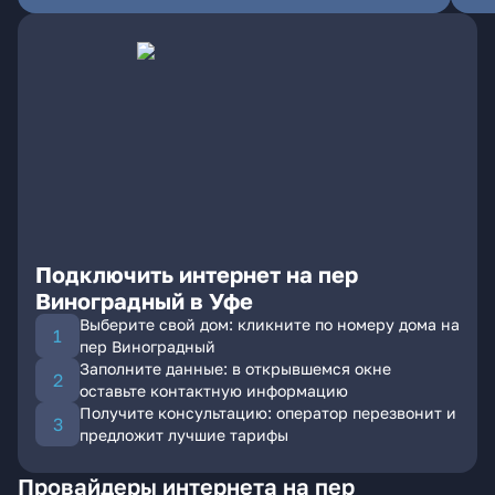
Подключить интернет на пер
Виноградный в Уфе
Выберите свой дом: кликните по номеру дома на
пер Виноградный
Заполните данные: в открывшемся окне
оставьте контактную информацию
Получите консультацию: оператор перезвонит и
предложит лучшие тарифы
Провайдеры интернета на пер