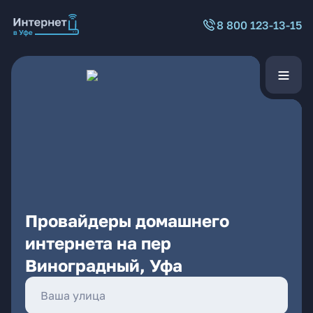
8 800 123-13-15
Провайдеры домашнего
интернета на пер
Виноградный, Уфа