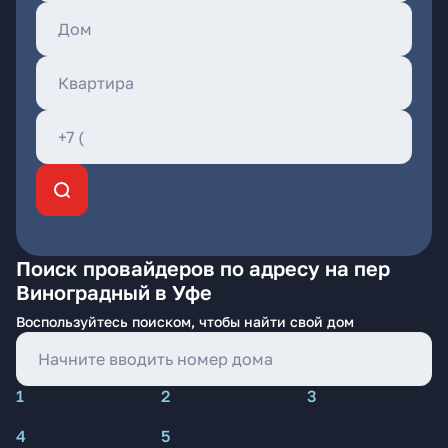
Поиск провайдеров по адресу на пер
Виноградный в Уфе
Воспользуйтесь поиском, чтобы найти свой дом
1
2
3
4
5