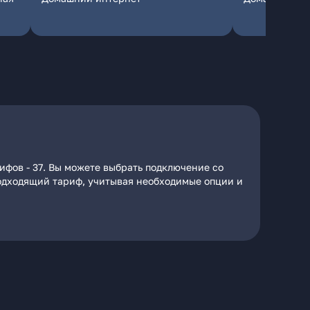
ифов - 37. Вы можете выбрать подключение со
 подходящий тариф, учитывая необходимые опции и