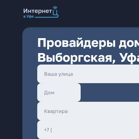
Провайдеры дом
Выборгская, Уф