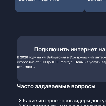
Подключить интернет на
В 2026 году на ул Выборгская в Уфе домашний интер
скоростью от 100 до 1000 Мбит/с. Цены на услуги в
стоимость.
Часто задаваемые вопросы
Какие интернет-провайдеры доступ