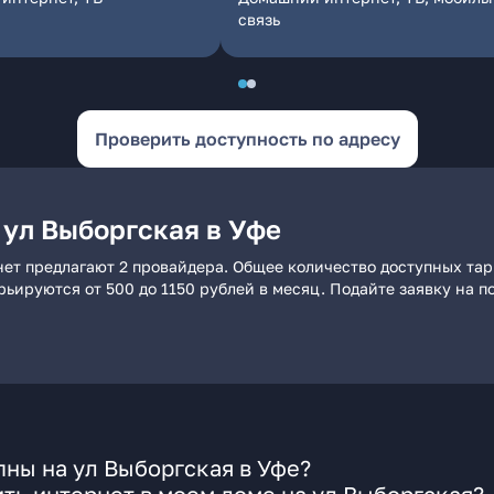
связь
Проверить доступность по адресу
 ул Выборгская в Уфе
нет предлагают 2 провайдера. Общее количество доступных тар
арьируются от 500 до 1150 рублей в месяц. Подайте заявку на
ны на ул Выборгская в Уфе?