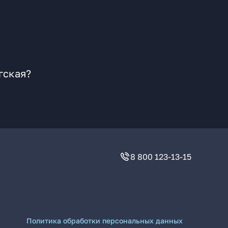
гская?
8 800 123-13-15
Политика обработки персональных данных