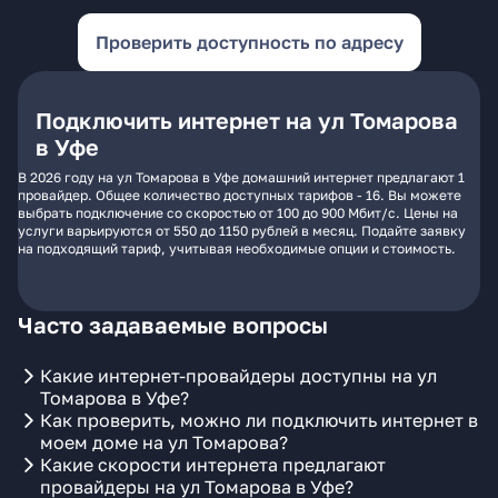
Проверить доступность по адресу
Подключить интернет на ул Томарова
в Уфе
В 2026 году на ул Томарова в Уфе домашний интернет предлагают 1
провайдер. Общее количество доступных тарифов - 16. Вы можете
выбрать подключение со скоростью от 100 до 900 Мбит/с. Цены на
услуги варьируются от 550 до 1150 рублей в месяц. Подайте заявку
на подходящий тариф, учитывая необходимые опции и стоимость.
Часто задаваемые вопросы
Какие интернет-провайдеры доступны на ул
Томарова в Уфе?
Как проверить, можно ли подключить интернет в
моем доме на ул Томарова?
Какие скорости интернета предлагают
провайдеры на ул Томарова в Уфе?