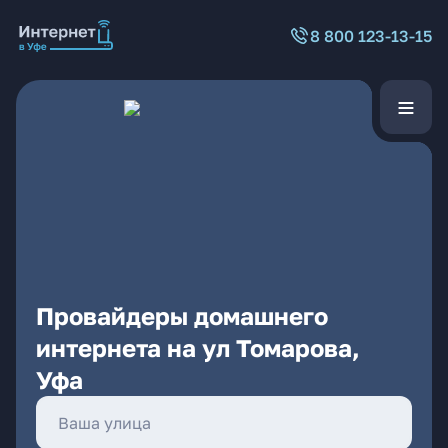
8 800 123-13-15
Провайдеры домашнего
интернета на ул Томарова,
Уфа