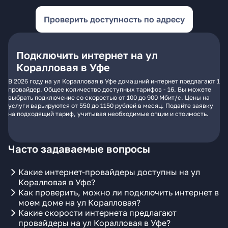
Проверить доступность по адресу
Подключить интернет на ул
Коралловая в Уфе
В 2026 году на ул Коралловая в Уфе домашний интернет предлагают 1
провайдер. Общее количество доступных тарифов - 16. Вы можете
выбрать подключение со скоростью от 100 до 900 Мбит/с. Цены на
услуги варьируются от 550 до 1150 рублей в месяц. Подайте заявку
на подходящий тариф, учитывая необходимые опции и стоимость.
Часто задаваемые вопросы
Какие интернет-провайдеры доступны на ул
Коралловая в Уфе?
Как проверить, можно ли подключить интернет в
моем доме на ул Коралловая?
Какие скорости интернета предлагают
провайдеры на ул Коралловая в Уфе?