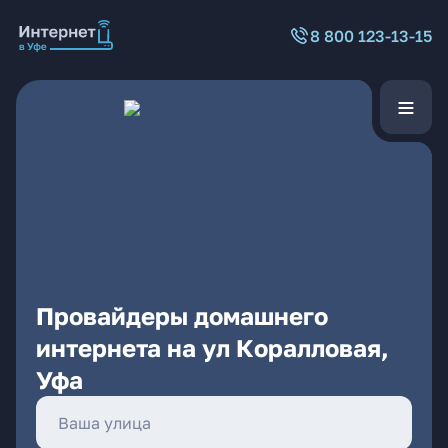
8 800 123-13-15
Провайдеры домашнего
интернета на ул Коралловая,
Уфа