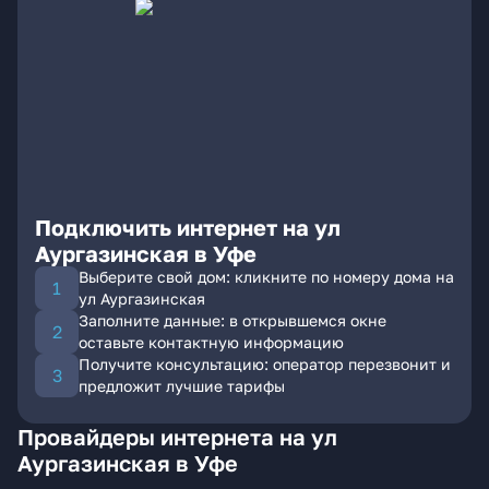
Подключить интернет на ул
Аургазинская в Уфе
Выберите свой дом: кликните по номеру дома на
ул Аургазинская
Заполните данные: в открывшемся окне
оставьте контактную информацию
Получите консультацию: оператор перезвонит и
предложит лучшие тарифы
Провайдеры интернета на ул
Аургазинская в Уфе