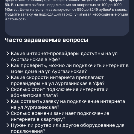
59. Вы можете выбрать подключение со скоростью от 100 до 1000
Мбит/с. Цены на услуги варьируются от 550 до 3249 рублей в месяц.
Подайте заявку на подходящий тариф, учитывая необходимые опции
и стоимость.
Часто задаваемые вопросы
Какие интернет-провайдеры доступны на ул
Аургазинская в Уфе?
Как проверить, можно ли подключить интернет в
моем доме на ул Аургазинская?
Какие скорости интернета предлагают
провайдеры на ул Аургазинская в Уфе?
Сколько стоит подключение интернета и
абонентская плата?
Как оставить заявку на подключение интернета
на ул Аургазинская?
Сколько времени занимает подключение
интернета в квартиру?
Нужен ли роутер или другое оборудование для
подключения?