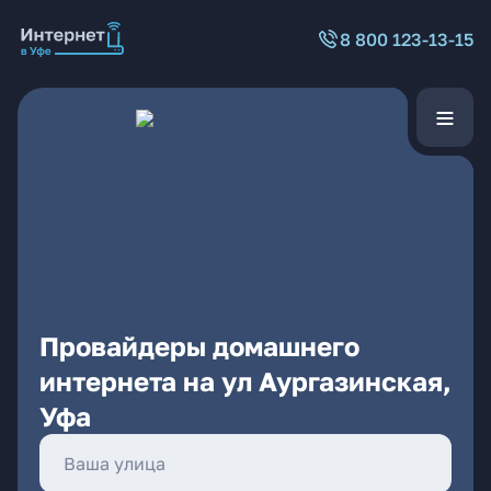
8 800 123-13-15
Провайдеры домашнего
интернета на ул Аургазинская,
Уфа