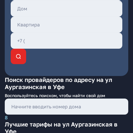
Поиск провайдеров по адресу на ул
Аургазинская в Уфе
Воспользуйтесь поиском, чтобы найти свой дом
8
Лучшие тарифы на ул Аургазинская в
Уфе