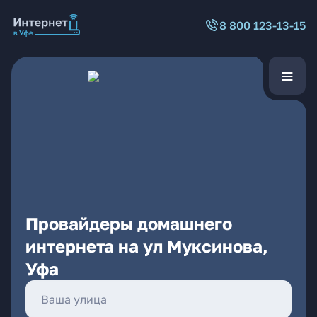
8 800 123-13-15
Провайдеры домашнего
интернета на ул Муксинова,
Уфа