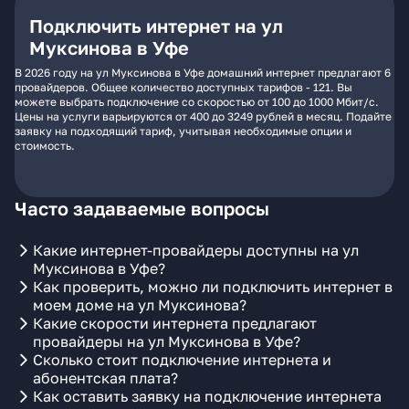
Подключить интернет на ул
Муксинова в Уфе
В 2026 году на ул Муксинова в Уфе домашний интернет предлагают 6
провайдеров. Общее количество доступных тарифов - 121. Вы
можете выбрать подключение со скоростью от 100 до 1000 Мбит/с.
Цены на услуги варьируются от 400 до 3249 рублей в месяц. Подайте
заявку на подходящий тариф, учитывая необходимые опции и
стоимость.
Часто задаваемые вопросы
Какие интернет-провайдеры доступны на ул
Муксинова в Уфе?
Как проверить, можно ли подключить интернет в
моем доме на ул Муксинова?
Какие скорости интернета предлагают
провайдеры на ул Муксинова в Уфе?
Сколько стоит подключение интернета и
абонентская плата?
Как оставить заявку на подключение интернета