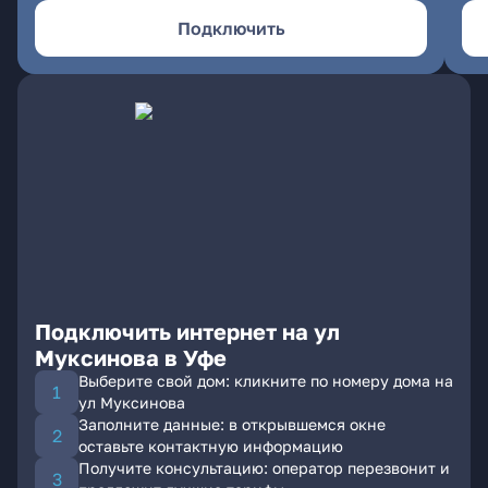
Подключить
Подключить интернет на ул
Муксинова в Уфе
Выберите свой дом: кликните по номеру дома на
ул Муксинова
Заполните данные: в открывшемся окне
оставьте контактную информацию
Получите консультацию: оператор перезвонит и