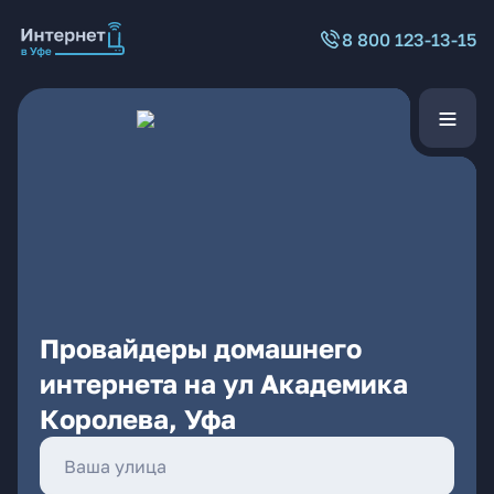
8 800 123-13-15
Провайдеры домашнего
интернета на ул Академика
Королева, Уфа