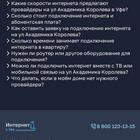
Какие скорости интернета предлагают
провайдеры на ул Академика Королева в Уфе?
Сколько стоит подключение интернета и
абонентская плата?
Как оставить заявку на подключение интернета
на ул Академика Королева?
Сколько времени занимает подключение
интернета в квартиру?
Нужен ли роутер или другое оборудование для
подключения?
Можно ли подключить интернет вместе с ТВ или
мобильной связью на ул Академика Королева?
Что делать, если в моём доме нет нужного
провайдера?
8 800 123-13-15