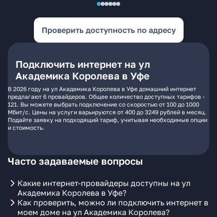
Проверить доступность по адресу
Подключить интернет на ул
Академика Королева в Уфе
В 2026 году на ул Академика Королева в Уфе домашний интернет
предлагают 6 провайдеров. Общее количество доступных тарифов -
121. Вы можете выбрать подключение со скоростью от 100 до 1000
Мбит/с. Цены на услуги варьируются от 400 до 3249 рублей в месяц.
Подайте заявку на подходящий тариф, учитывая необходимые опции
и стоимость.
Часто задаваемые вопросы
Какие интернет-провайдеры доступны на ул
Академика Королева в Уфе?
Как проверить, можно ли подключить интернет в
моем доме на ул Академика Королева?