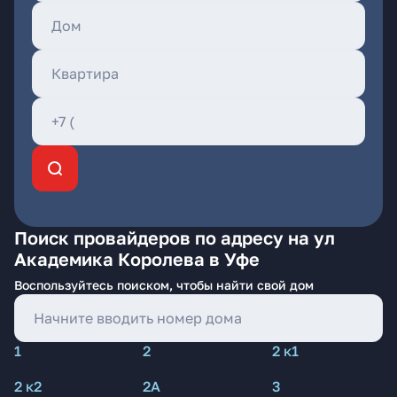
Поиск провайдеров по адресу на ул
Академика Королева в Уфе
Воспользуйтесь поиском, чтобы найти свой дом
1
2
2 к1
2 к2
2А
3