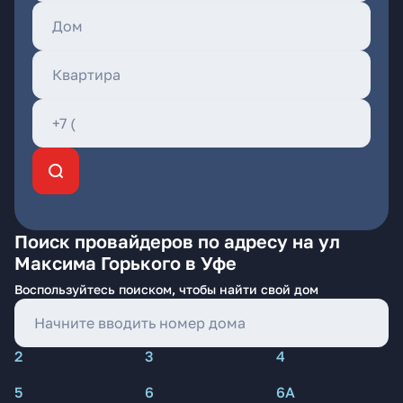
Поиск провайдеров по адресу на ул
Максима Горького в Уфе
Воспользуйтесь поиском, чтобы найти свой дом
2
3
4
5
6
6А