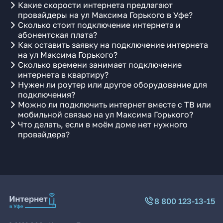
Какие скорости интернета предлагают
провайдеры на ул Максима Горького в Уфе?
Сколько стоит подключение интернета и
абонентская плата?
Как оставить заявку на подключение интернета
на ул Максима Горького?
Сколько времени занимает подключение
интернета в квартиру?
Нужен ли роутер или другое оборудование для
подключения?
Можно ли подключить интернет вместе с ТВ или
мобильной связью на ул Максима Горького?
Что делать, если в моём доме нет нужного
провайдера?
8 800 123-13-15