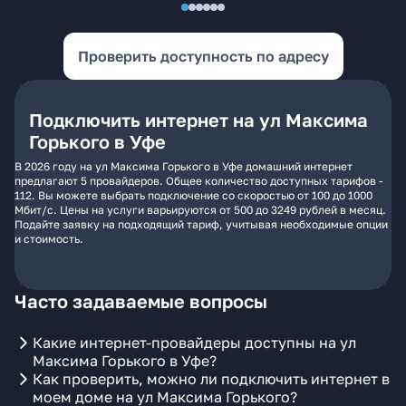
Проверить доступность по адресу
Подключить интернет на ул Максима
Горького в Уфе
В 2026 году на ул Максима Горького в Уфе домашний интернет
предлагают 5 провайдеров. Общее количество доступных тарифов -
112. Вы можете выбрать подключение со скоростью от 100 до 1000
Мбит/с. Цены на услуги варьируются от 500 до 3249 рублей в месяц.
Подайте заявку на подходящий тариф, учитывая необходимые опции
и стоимость.
Часто задаваемые вопросы
Какие интернет-провайдеры доступны на ул
Максима Горького в Уфе?
Как проверить, можно ли подключить интернет в
моем доме на ул Максима Горького?