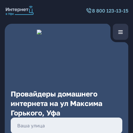
8 800 123-13-15
Провайдеры домашнего
интернета на ул Максима
Горького, Уфа