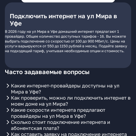
Подключить интернет на ул Мира в
Уфе
В 2026 году на ул Мира в Уфе домашний интернет предлагают 1
провайдер. Общее количество доступных тарифов - 16. Вы можете
выбрать подключение со скоростью от 100 до 900 Мбит/с. Цены на
услуги варьируются от 550 до 1150 рублей в месяц. Подайте заявку
на подходящий тариф, учитывая необходимые опции и стоимость.
Часто задаваемые вопросы
Какие интернет-провайдеры доступны на ул
Мира в Уфе?
Как проверить, можно ли подключить интернет в
моем доме на ул Мира?
Какие скорости интернета предлагают
провайдеры на ул Мира в Уфе?
Сколько стоит подключение интернета и
абонентская плата?
Как оставить заявку на подключение интернета