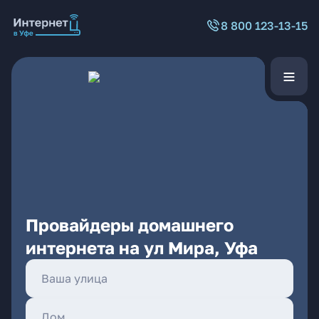
8 800 123-13-15
Провайдеры домашнего
интернета на ул Мира, Уфа