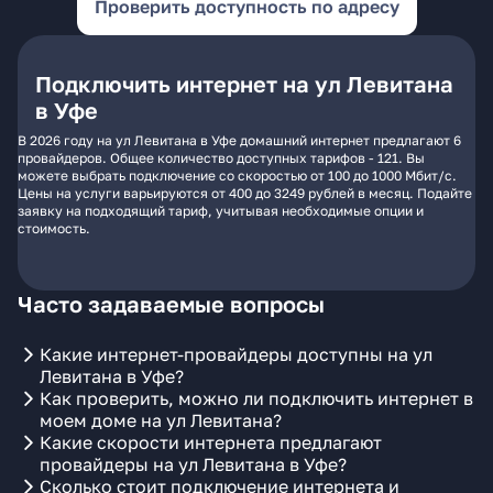
Проверить доступность по адресу
Подключить интернет на ул Левитана
в Уфе
В 2026 году на ул Левитана в Уфе домашний интернет предлагают 6
провайдеров. Общее количество доступных тарифов - 121. Вы
можете выбрать подключение со скоростью от 100 до 1000 Мбит/с.
Цены на услуги варьируются от 400 до 3249 рублей в месяц. Подайте
заявку на подходящий тариф, учитывая необходимые опции и
стоимость.
Часто задаваемые вопросы
Какие интернет-провайдеры доступны на ул
Левитана в Уфе?
Как проверить, можно ли подключить интернет в
моем доме на ул Левитана?
Какие скорости интернета предлагают
провайдеры на ул Левитана в Уфе?
Сколько стоит подключение интернета и