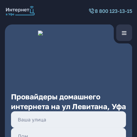
8 800 123-13-15
Провайдеры домашнего
интернета на ул Левитана, Уфа