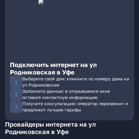
Подключить интернет на ул
Родниковская в Уфе
Выберите свой дом: кликните по номеру дома на
ул Родниковская
Заполните данные: в открывшемся окне
оставьте контактную информацию
Получите консультацию: оператор перезвонит и
предложит лучшие тарифы
Провайдеры интернета на ул
Родниковская в Уфе