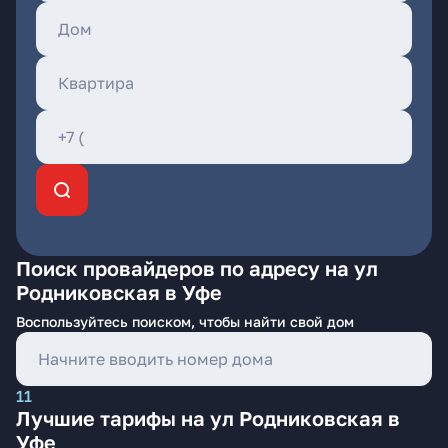
Поиск провайдеров по адресу на ул
Родниковская в Уфе
Воспользуйтесь поиском, чтобы найти свой дом
11
Лучшие тарифы на ул Родниковская в
Уфе