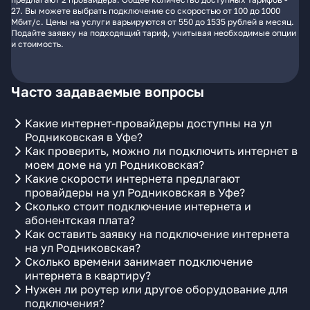
27. Вы можете выбрать подключение со скоростью от 100 до 1000
Мбит/с. Цены на услуги варьируются от 550 до 1535 рублей в месяц.
Подайте заявку на подходящий тариф, учитывая необходимые опции
и стоимость.
Часто задаваемые вопросы
Какие интернет-провайдеры доступны на ул
Родниковская в Уфе?
Как проверить, можно ли подключить интернет в
моем доме на ул Родниковская?
Какие скорости интернета предлагают
провайдеры на ул Родниковская в Уфе?
Сколько стоит подключение интернета и
абонентская плата?
Как оставить заявку на подключение интернета
на ул Родниковская?
Сколько времени занимает подключение
интернета в квартиру?
Нужен ли роутер или другое оборудование для
подключения?