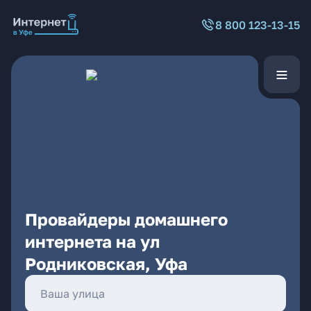
8 800 123-13-15
Провайдеры домашнего
интернета на ул
Родниковская, Уфа