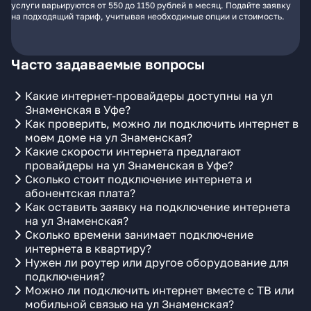
услуги варьируются от 550 до 1150 рублей в месяц. Подайте заявку
на подходящий тариф, учитывая необходимые опции и стоимость.
Часто задаваемые вопросы
Какие интернет-провайдеры доступны на ул
Знаменская в Уфе?
Как проверить, можно ли подключить интернет в
моем доме на ул Знаменская?
Какие скорости интернета предлагают
провайдеры на ул Знаменская в Уфе?
Сколько стоит подключение интернета и
абонентская плата?
Как оставить заявку на подключение интернета
на ул Знаменская?
Сколько времени занимает подключение
интернета в квартиру?
Нужен ли роутер или другое оборудование для
подключения?
Можно ли подключить интернет вместе с ТВ или
мобильной связью на ул Знаменская?