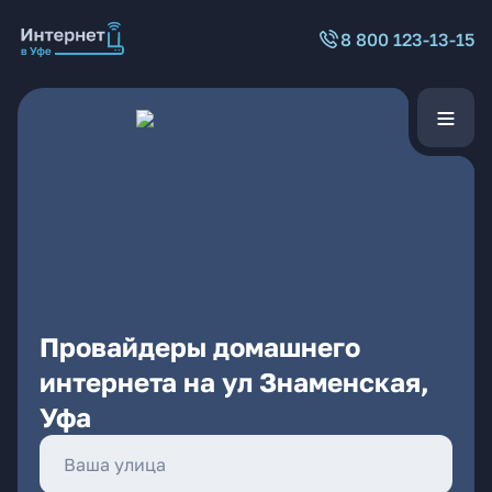
8 800 123-13-15
Провайдеры домашнего
интернета на ул Знаменская,
Уфа