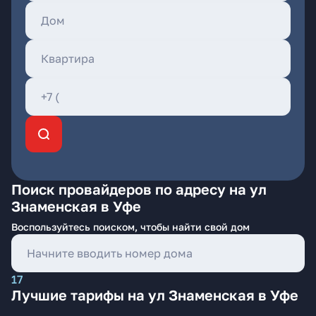
Поиск провайдеров по адресу на ул
Знаменская в Уфе
Воспользуйтесь поиском, чтобы найти свой дом
17
Лучшие тарифы на ул Знаменская в Уфе