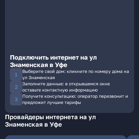
Подключить интернет на ул
Знаменская в Уфе
Выберите свой дом: кликните по номеру дома на
ул Знаменская
Заполните данные: в открывшемся окне
оставьте контактную информацию
Получите консультацию: оператор перезвонит и
предложит лучшие тарифы
Провайдеры интернета на ул
Знаменская в Уфе