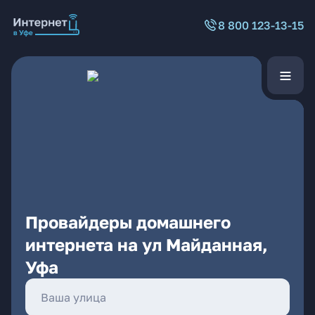
8 800 123-13-15
Провайдеры домашнего
интернета на ул Майданная,
Уфа