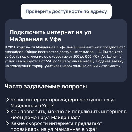
Проверить доступность по адресу
Подключить интернет на ул
Майданная в Уфе
В 2026 году на ул Майданная в Уфе домашний интернет предлагают 1
провайдер. Общее количество доступных тарифов - 16. Вы можете
выбрать подключение со скоростью от 100 до 900 Мбит/с. Цены на
услуги варьируются от 550 до 1150 рублей в месяц. Подайте заявку
на подходящий тариф, учитывая необходимые опции и стоимость.
Часто задаваемые вопросы
Какие интернет-провайдеры доступны на ул
Майданная в Уфе?
Как проверить, можно ли подключить интернет в
моем доме на ул Майданная?
Какие скорости интернета предлагают
провайдеры на ул Майданная в Уфе?