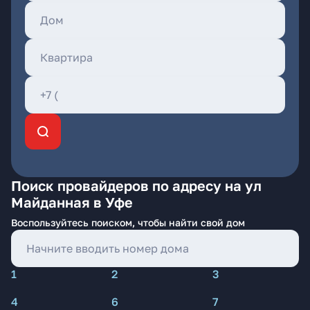
Поиск провайдеров по адресу на ул
Майданная в Уфе
Воспользуйтесь поиском, чтобы найти свой дом
1
2
3
4
6
7