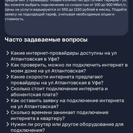
Вы можете выбрать подключение со скоростью от 100 до 900 Мбит/с.
Цены на услуги варьируются от 550 до 1150 рублей в месяц. Подайте
заявку на подходящий тариф, учитывая необходимые опции и
стоимость.
Часто задаваемые вопросы
Какие интернет-провайдеры доступны на ул
Атлантовская в Уфе?
Как проверить, можно ли подключить интернет в
моем доме на ул Атлантовская?
Какие скорости интернета предлагают
провайдеры на ул Атлантовская в Уфе?
Сколько стоит подключение интернета и
абонентская плата?
Как оставить заявку на подключение интернета
на ул Атлантовская?
Сколько времени занимает подключение
интернета в квартиру?
Нужен ли роутер или другое оборудование для
подключения?