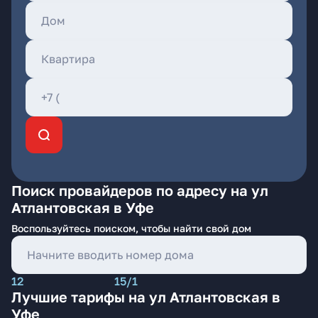
Поиск провайдеров по адресу на ул
Атлантовская в Уфе
Воспользуйтесь поиском, чтобы найти свой дом
12
15/1
Лучшие тарифы на ул Атлантовская в
Уфе