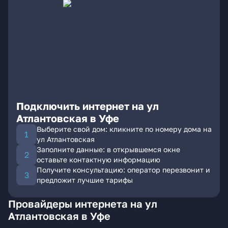
Подключить интернет на ул
Атлантовская в Уфе
Выберите свой дом: кликните по номеру дома на
ул Атлантовская
Заполните данные: в открывшемся окне
оставьте контактную информацию
Получите консультацию: оператор перезвонит и
предложит лучшие тарифы
Провайдеры интернета на ул
Атлантовская в Уфе