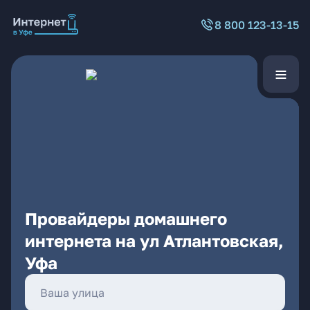
8 800 123-13-15
Провайдеры домашнего
интернета на ул Атлантовская,
Уфа