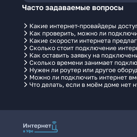
Часто задаваемые вопросы
Какие интернет-провайдеры доступ
Как проверить, можно ли подключи
Какие скорости интернета предлаг
Сколько стоит подключение интерн
Как оставить заявку на подключен
Сколько времени занимает подклю
Нужен ли роутер или другое обор
Можно ли подключить интернет вме
Что делать, если в моём доме нет 