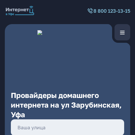
8 800 123-13-15
Провайдеры домашнего
интернета на ул Зарубинская,
Уфа