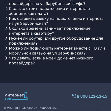
провайдеры на ул Зарубинская в Уфе?
Сколько стоит подключение интернета и
абонентская плата?
Как оставить заявку на подключение интернета
на ул Зарубинская?
Сколько времени занимает подключение
интернета в квартиру?
Нужен ли роутер или другое оборудование для
подключения?
Можно ли подключить интернет вместе с ТВ или
мобильной связью на ул Зарубинская?
Что делать, если в моём доме нет нужного
провайдера?
8 800 123-13-15
©
2026
ООО «Медовые Технологии»