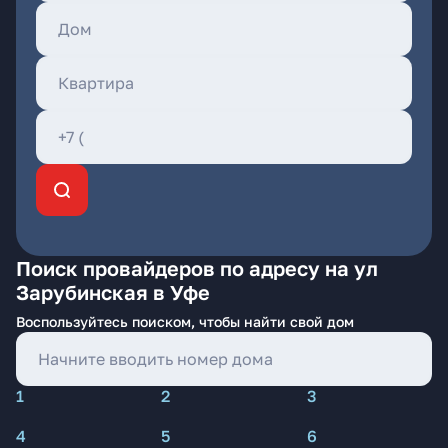
Поиск провайдеров по адресу на ул
Зарубинская в Уфе
Воспользуйтесь поиском, чтобы найти свой дом
1
2
3
4
5
6