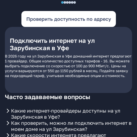
Проверить доступность по адресу
Подключить интернет на ул
Зарубинская в Уфе
В 2026 году на ул Зарубинская в Уфе домашний интернет предлагают
1 провайдер. Общее количество доступных тарифов - 16. Вы можете
выбрать подключение со скоростью от 100 до 900 Мбит/с. Цены на
услуги варьируются от 550 до 1150 рублей в месяц. Подайте заявку
на подходящий тариф, учитывая необходимые опции и стоимость.
Часто задаваемые вопросы
Какие интернет-провайдеры доступны на ул
Зарубинская в Уфе?
Как проверить, можно ли подключить интернет в
моем доме на ул Зарубинская?
Какие скорости интернета предлагают