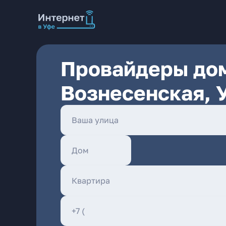
Провайдеры дом
Вознесенская, 