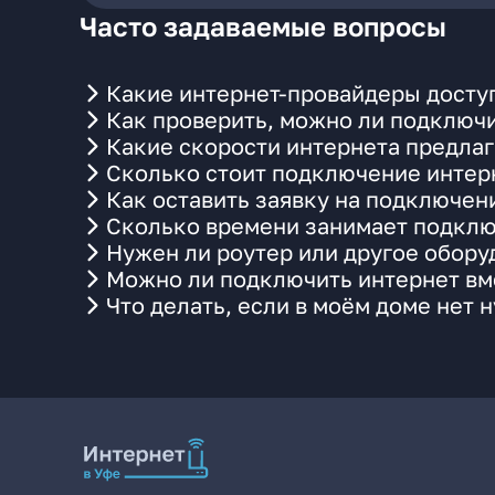
Часто задаваемые вопросы
Какие интернет-провайдеры доступ
Как проверить, можно ли подключи
Какие скорости интернета предлаг
Сколько стоит подключение интерн
Как оставить заявку на подключен
Сколько времени занимает подклю
Нужен ли роутер или другое обор
Можно ли подключить интернет вме
Что делать, если в моём доме нет 