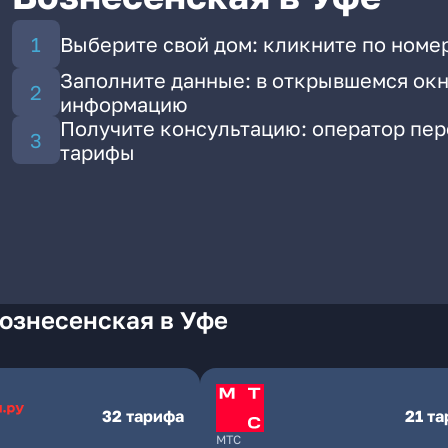
Выберите свой дом: кликните по номе
Заполните данные: в открывшемся окн
информацию
Получите консультацию: оператор пе
тарифы
ознесенская в Уфе
32 тарифа
21 т
МТС