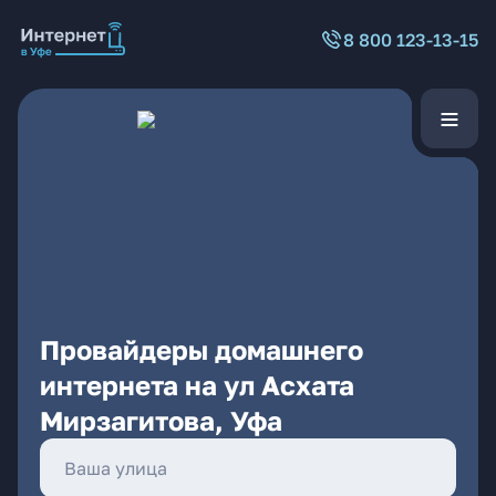
8 800 123-13-15
Провайдеры домашнего
интернета на ул Асхата
Мирзагитова, Уфа