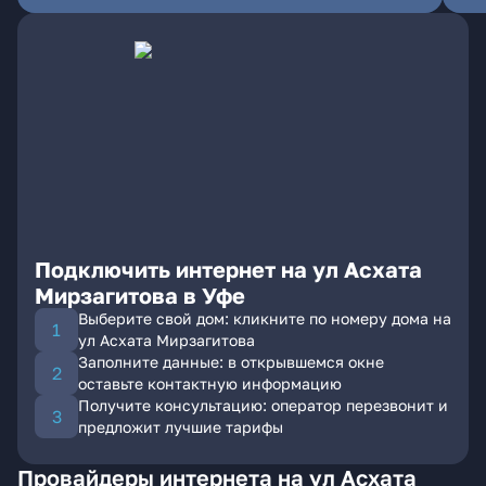
Подключить интернет на ул Асхата
Мирзагитова в Уфе
Выберите свой дом: кликните по номеру дома на
ул Асхата Мирзагитова
Заполните данные: в открывшемся окне
оставьте контактную информацию
Получите консультацию: оператор перезвонит и
предложит лучшие тарифы
Провайдеры интернета на ул Асхата