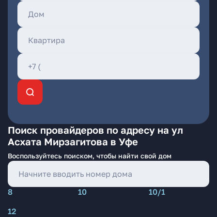
Поиск провайдеров по адресу на ул
Асхата Мирзагитова в Уфе
Воспользуйтесь поиском, чтобы найти свой дом
8
10
10/1
12