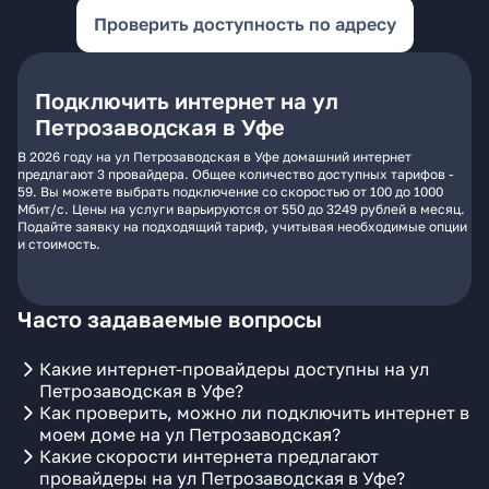
Проверить доступность по адресу
Подключить интернет на ул
Петрозаводская в Уфе
В 2026 году на ул Петрозаводская в Уфе домашний интернет
предлагают 3 провайдера. Общее количество доступных тарифов -
59. Вы можете выбрать подключение со скоростью от 100 до 1000
Мбит/с. Цены на услуги варьируются от 550 до 3249 рублей в месяц.
Подайте заявку на подходящий тариф, учитывая необходимые опции
и стоимость.
Часто задаваемые вопросы
Какие интернет-провайдеры доступны на ул
Петрозаводская в Уфе?
Как проверить, можно ли подключить интернет в
моем доме на ул Петрозаводская?
Какие скорости интернета предлагают
провайдеры на ул Петрозаводская в Уфе?