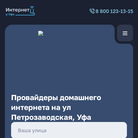
8 800 123-13-15
Провайдеры домашнего
интернета на ул
Петрозаводская, Уфа