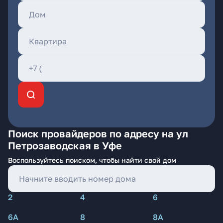
Поиск провайдеров по адресу на ул
Петрозаводская в Уфе
Воспользуйтесь поиском, чтобы найти свой дом
2
4
6
6А
8
8А