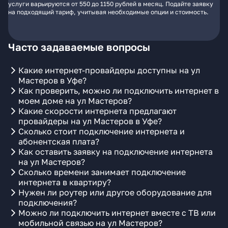
услуги варьируются от 550 до 1150 рублей в месяц. Подайте заявку
на подходящий тариф, учитывая необходимые опции и стоимость.
Часто задаваемые вопросы
Какие интернет-провайдеры доступны на ул
Мастеров в Уфе?
Как проверить, можно ли подключить интернет в
моем доме на ул Мастеров?
Какие скорости интернета предлагают
провайдеры на ул Мастеров в Уфе?
Сколько стоит подключение интернета и
абонентская плата?
Как оставить заявку на подключение интернета
на ул Мастеров?
Сколько времени занимает подключение
интернета в квартиру?
Нужен ли роутер или другое оборудование для
подключения?
Можно ли подключить интернет вместе с ТВ или
мобильной связью на ул Мастеров?