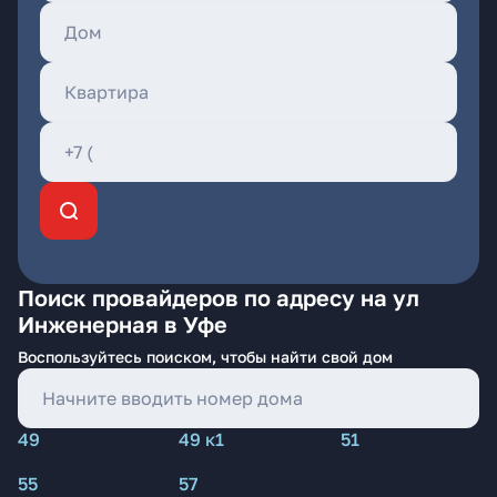
Поиск провайдеров по адресу на ул
Инженерная в Уфе
Воспользуйтесь поиском, чтобы найти свой дом
49
49 к1
51
55
57