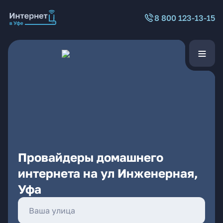
8 800 123-13-15
Провайдеры домашнего
интернета на ул Инженерная,
Уфа