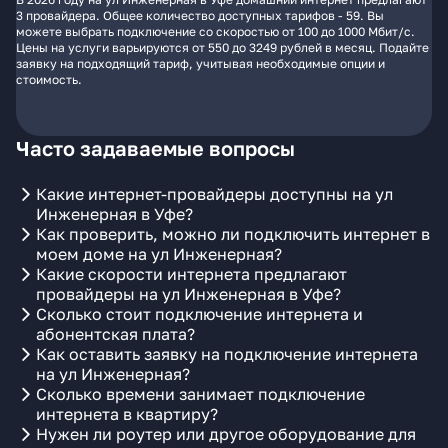
3 провайдера. Общее количество доступных тарифов - 59. Вы
можете выбрать подключение со скоростью от 100 до 1000 Мбит/с.
Цены на услуги варьируются от 550 до 3249 рублей в месяц. Подайте
заявку на подходящий тариф, учитывая необходимые опции и
стоимость.
Часто задаваемые вопросы
Какие интернет-провайдеры доступны на ул
Инженерная в Уфе?
Как проверить, можно ли подключить интернет в
моем доме на ул Инженерная?
Какие скорости интернета предлагают
провайдеры на ул Инженерная в Уфе?
Сколько стоит подключение интернета и
абонентская плата?
Как оставить заявку на подключение интернета
на ул Инженерная?
Сколько времени занимает подключение
интернета в квартиру?
Нужен ли роутер или другое оборудование для