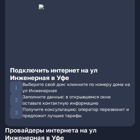
Подключить интернет на ул
Инженерная в Уфе
Выберите свой дом: кликните по номеру дома на
ул Инженерная
Заполните данные: в открывшемся окне
оставьте контактную информацию
Получите консультацию: оператор перезвонит и
предложит лучшие тарифы
Провайдеры интернета на ул
Инженерная в Уфе