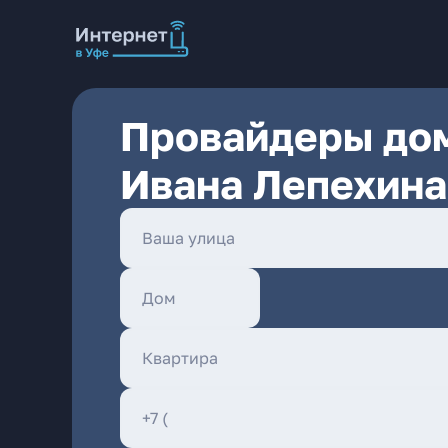
Провайдеры дом
Ивана Лепехина