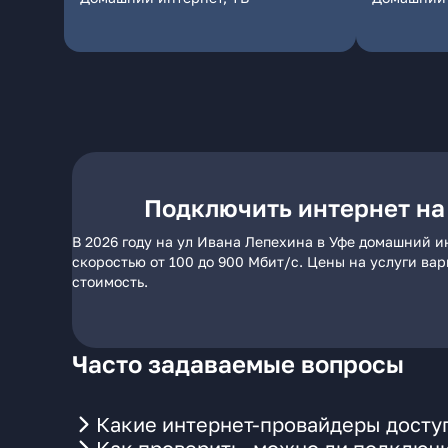
Подключить интернет на
В 2026 году на ул Ивана Лепехина в Уфе домашний и
скоростью от 100 до 900 Мбит/с. Цены на услуги ва
стоимость.
Часто задаваемые вопросы
Какие интернет-провайдеры доступ