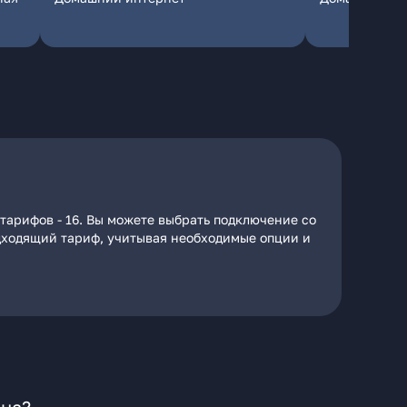
тарифов - 16. Вы можете выбрать подключение со
подходящий тариф, учитывая необходимые опции и