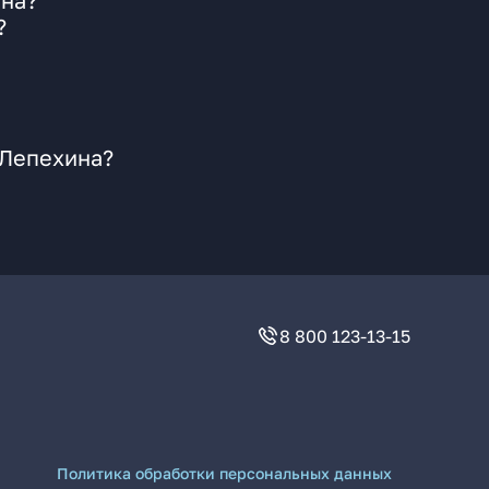
ина?
?
 Лепехина?
8 800 123-13-15
Политика обработки персональных данных