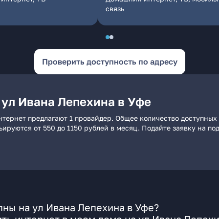
связь
Проверить доступность по адресу
 ул Ивана Лепехина в Уфе
нтернет предлагают 1 провайдер. Общее количество доступных 
рьируются от 550 до 1150 рублей в месяц. Подайте заявку на 
ны на ул Ивана Лепехина в Уфе?