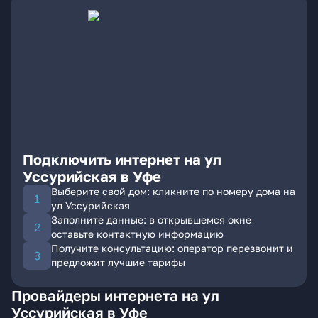
Подключить интернет на ул
Уссурийская в Уфе
Выберите свой дом: кликните по номеру дома на
ул Уссурийская
Заполните данные: в открывшемся окне
оставьте контактную информацию
Получите консультацию: оператор перезвонит и
предложит лучшие тарифы
Провайдеры интернета на ул
Уссурийская в Уфе