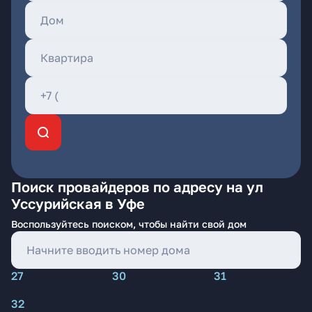
Поиск провайдеров по адресу на ул
Уссурийская в Уфе
Воспользуйтесь поиском, чтобы найти свой дом
27
30
31
32