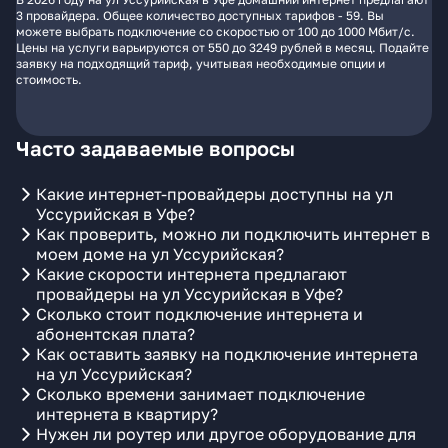
3 провайдера. Общее количество доступных тарифов - 59. Вы
можете выбрать подключение со скоростью от 100 до 1000 Мбит/с.
Цены на услуги варьируются от 550 до 3249 рублей в месяц. Подайте
заявку на подходящий тариф, учитывая необходимые опции и
стоимость.
Часто задаваемые вопросы
Какие интернет-провайдеры доступны на ул
Уссурийская в Уфе?
Как проверить, можно ли подключить интернет в
моем доме на ул Уссурийская?
Какие скорости интернета предлагают
провайдеры на ул Уссурийская в Уфе?
Сколько стоит подключение интернета и
абонентская плата?
Как оставить заявку на подключение интернета
на ул Уссурийская?
Сколько времени занимает подключение
интернета в квартиру?
Нужен ли роутер или другое оборудование для