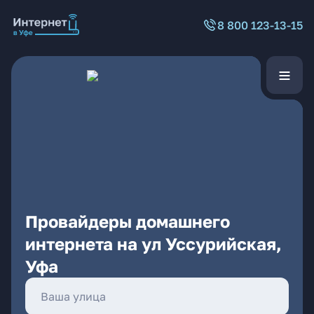
8 800 123-13-15
Провайдеры домашнего
интернета на ул Уссурийская,
Уфа