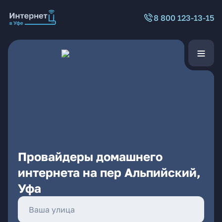
8 800 123-13-15
Провайдеры домашнего
интернета на пер Альпийский,
Уфа