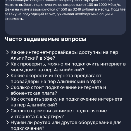
можете выбрать подключение со скоростью от 100 до 1000 Мбит/с.
Цены на услуги варьируются от 550 до 3249 рублей в месяц. Подайте
заявку на подходящий тариф, учитывая необходимые опции и
стоимость.
Часто задаваемые вопросы
Какие интернет-провайдеры доступны на пер
Альпийский в Уфе?
Как проверить, можно ли подключить интернет в
моем доме на пер Альпийский?
Какие скорости интернета предлагают
провайдеры на пер Альпийский в Уфе?
Сколько стоит подключение интернета и
абонентская плата?
Как оставить заявку на подключение интернета
на пер Альпийский?
Сколько времени занимает подключение
интернета в квартиру?
Нужен ли роутер или другое оборудование для
подключения?