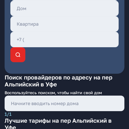
Поиск провайдеров по адресу на пер
Альпийский в Уфе
Воспользуйтесь поиском, чтобы найти свой дом
1/1
Лучшие тарифы на пер Альпийский в
Уфе