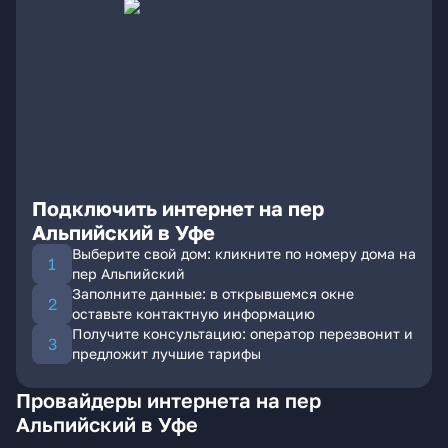
Подключить интернет на пер
Альпийский в Уфе
Выберите свой дом: кликните по номеру дома на
пер Альпийский
Заполните данные: в открывшемся окне
оставьте контактную информацию
Получите консультацию: оператор перезвонит и
предложит лучшие тарифы
Провайдеры интернета на пер
Альпийский в Уфе