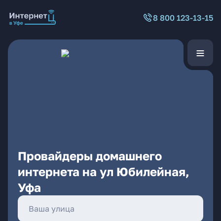
8 800 123-13-15
Провайдеры домашнего
интернета на ул Юбилейная,
Уфа