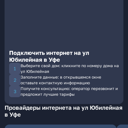
Подключить интернет на ул
Юбилейная в Уфе
Выберите свой дом: кликните по номеру дома на
ул Юбилейная
Заполните данные: в открывшемся окне
оставьте контактную информацию
Получите консультацию: оператор перезвонит и
предложит лучшие тарифы
Провайдеры интернета на ул Юбилейная
в Уфе