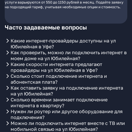
услуги варьируются от 550 до 1150 рублей в месяц. Подайте заявку
на подходящий тариф, учитывая необходимые опции и стоимость.
Часто задаваемые вопросы
Какие интернет-провайдеры доступны на ул
Юбилейная в Уфе?
Как проверить, можно ли подключить интернет в
моем доме на ул Юбилейная?
Какие скорости интернета предлагают
провайдеры на ул Юбилейная в Уфе?
Сколько стоит подключение интернета и
абонентская плата?
Как оставить заявку на подключение интернета
на ул Юбилейная?
Сколько времени занимает подключение
интернета в квартиру?
Нужен ли роутер или другое оборудование для
подключения?
Можно ли подключить интернет вместе с ТВ или
мобильной связью на ул Юбилейная?