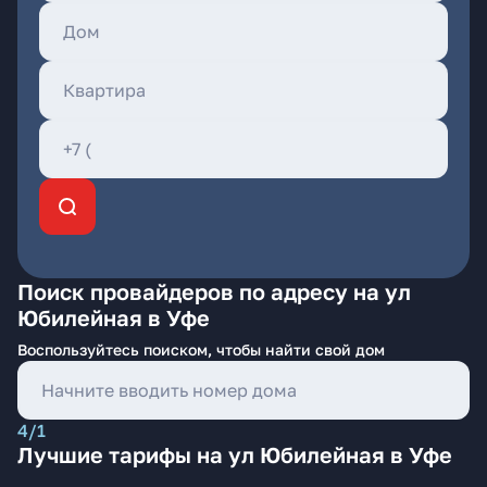
Поиск провайдеров по адресу на ул
Юбилейная в Уфе
Воспользуйтесь поиском, чтобы найти свой дом
4/1
Лучшие тарифы на ул Юбилейная в Уфе