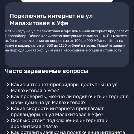
Подключить интернет на ул
Малахитовая в Уфе
В 2026 году на ул Малахитовая в Уфе домашний интернет предлагают
1 провайдер. Общее количество доступных тарифов - 16. Вы можете
выбрать подключение со скоростью от 100 до 900 Мбит/с. Цены на
услуги варьируются от 550 до 1150 рублей в месяц. Подайте заявку
на подходящий тариф, учитывая необходимые опции и стоимость.
Часто задаваемые вопросы
Какие интернет-провайдеры доступны на ул
Малахитовая в Уфе?
Как проверить, можно ли подключить интернет в
моем доме на ул Малахитовая?
Какие скорости интернета предлагают
провайдеры на ул Малахитовая в Уфе?
Сколько стоит подключение интернета и
абонентская плата?
Как оставить заявку на подключение интернета