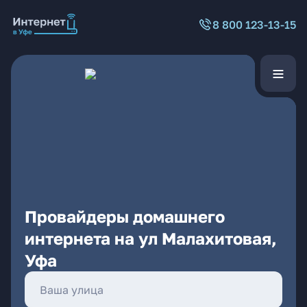
8 800 123-13-15
Провайдеры домашнего
интернета на ул Малахитовая,
Уфа