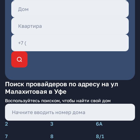
Поиск провайдеров по адресу на ул
Малахитовая в Уфе
Воспользуйтесь поиском, чтобы найти свой дом
2
3
6А
7
8
8/1