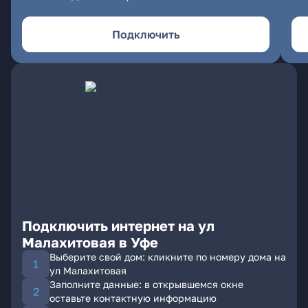
Подключить
Подключить интернет на ул
Малахитовая в Уфе
Выберите свой дом: кликните по номеру дома на
ул Малахитовая
Заполните данные: в открывшемся окне
оставьте контактную информацию