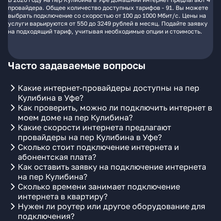
провайдера. Общее количество доступных тарифов - 91. Вы можете
выбрать подключение со скоростью от 100 до 1000 Мбит/с. Цены на
услуги варьируются от 550 до 3249 рублей в месяц. Подайте заявку
на подходящий тариф, учитывая необходимые опции и стоимость.
Часто задаваемые вопросы
Какие интернет-провайдеры доступны на пер
Кулибина в Уфе?
Как проверить, можно ли подключить интернет в
моем доме на пер Кулибина?
Какие скорости интернета предлагают
провайдеры на пер Кулибина в Уфе?
Сколько стоит подключение интернета и
абонентская плата?
Как оставить заявку на подключение интернета
на пер Кулибина?
Сколько времени занимает подключение
интернета в квартиру?
Нужен ли роутер или другое оборудование для
подключения?