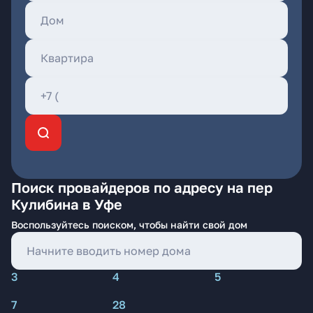
Поиск провайдеров по адресу на пер
Кулибина в Уфе
Воспользуйтесь поиском, чтобы найти свой дом
3
4
5
7
28