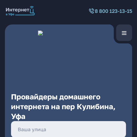
8 800 123-13-15
Провайдеры домашнего
интернета на пер Кулибина,
Уфа