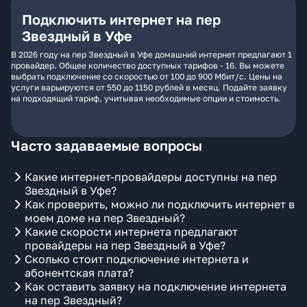
Подключить интернет на пер
Звездный в Уфе
В 2026 году на пер Звездный в Уфе домашний интернет предлагают 1
провайдер. Общее количество доступных тарифов - 16. Вы можете
выбрать подключение со скоростью от 100 до 900 Мбит/с. Цены на
услуги варьируются от 550 до 1150 рублей в месяц. Подайте заявку
на подходящий тариф, учитывая необходимые опции и стоимость.
Часто задаваемые вопросы
Какие интернет-провайдеры доступны на пер
Звездный в Уфе?
Как проверить, можно ли подключить интернет в
моем доме на пер Звездный?
Какие скорости интернета предлагают
провайдеры на пер Звездный в Уфе?
Сколько стоит подключение интернета и
абонентская плата?
Как оставить заявку на подключение интернета
на пер Звездный?