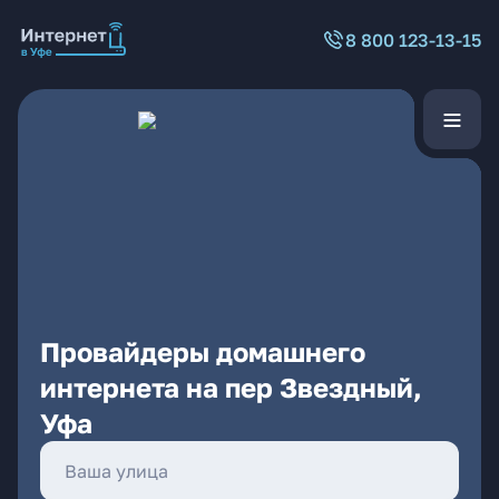
8 800 123-13-15
Провайдеры домашнего
интернета на пер Звездный,
Уфа