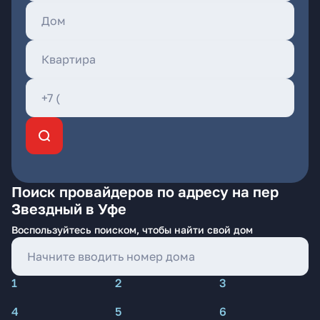
Поиск провайдеров по адресу на пер
Звездный в Уфе
Воспользуйтесь поиском, чтобы найти свой дом
1
2
3
4
5
6