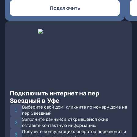
Подключить
Подключить интернет на пер
Звездный в Уфе
Выберите свой дом: кликните по номеру дома на
пер Звездный
Заполните данные: в открывшемся окне
оставьте контактную информацию
Получите консультацию: оператор перезвонит и