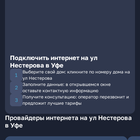
Подключить интернет на ул
Нестерова в Уфе
Выберите свой дом: кликните по номеру дома на
ул Нестерова
Заполните данные: в открывшемся окне
оставьте контактную информацию
Получите консультацию: оператор перезвонит и
предложит лучшие тарифы
Провайдеры интернета на ул Нестерова
в Уфе