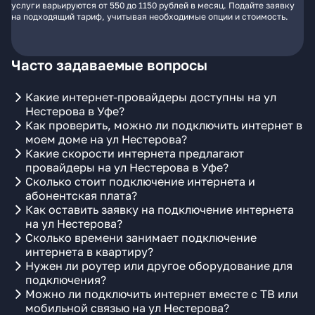
услуги варьируются от 550 до 1150 рублей в месяц. Подайте заявку
на подходящий тариф, учитывая необходимые опции и стоимость.
Часто задаваемые вопросы
Какие интернет-провайдеры доступны на ул
Нестерова в Уфе?
Как проверить, можно ли подключить интернет в
моем доме на ул Нестерова?
Какие скорости интернета предлагают
провайдеры на ул Нестерова в Уфе?
Сколько стоит подключение интернета и
абонентская плата?
Как оставить заявку на подключение интернета
на ул Нестерова?
Сколько времени занимает подключение
интернета в квартиру?
Нужен ли роутер или другое оборудование для
подключения?
Можно ли подключить интернет вместе с ТВ или
мобильной связью на ул Нестерова?