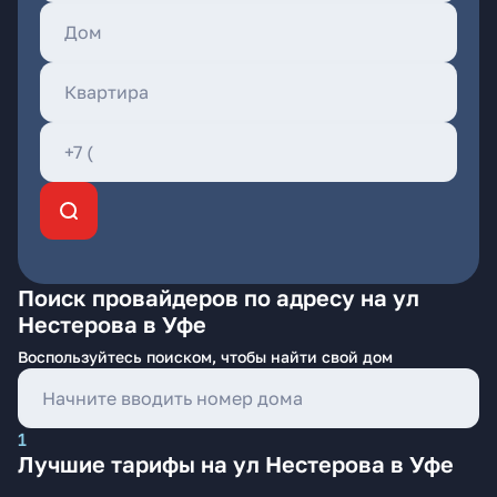
Поиск провайдеров по адресу на ул
Нестерова в Уфе
Воспользуйтесь поиском, чтобы найти свой дом
1
Лучшие тарифы на ул Нестерова в Уфе