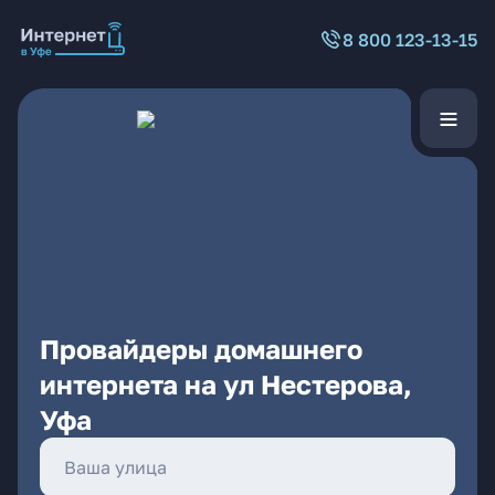
8 800 123-13-15
Провайдеры домашнего
интернета на ул Нестерова,
Уфа